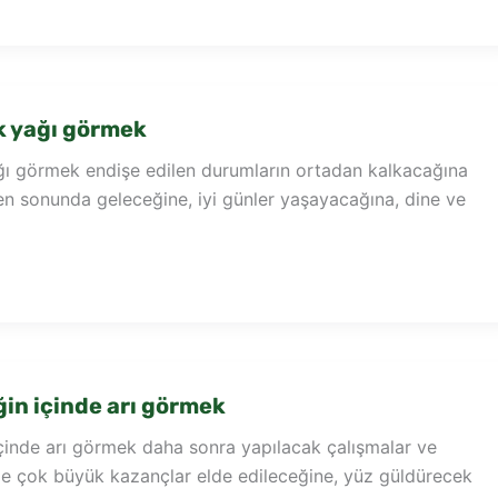
 yağı görmek
 görmek endişe edilen durumların ortadan kalkacağına
en sonunda geleceğine, iyi günler yaşayacağına, dine ve
n içinde arı görmek
inde arı görmek daha sonra yapılacak çalışmalar ve
 ile çok büyük kazançlar elde edileceğine, yüz güldürecek