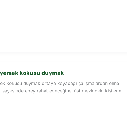
 yemek kokusu duymak
ek kokusu duymak ortaya koyacağı çalışmalardan eline
 sayesinde epey rahat edeceğine, üst mevkideki kişilerin