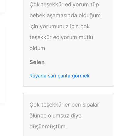
Çok teşekkür ediyorum tüp
bebek aşamasında olduğum
için yorumunuz için çok
teşekkür ediyorum mutlu
oldum
Selen
Rüyada sarı çanta görmek
Çok teşekkürler ben sıpalar
ölünce olumsuz diye
düşünmüştüm.