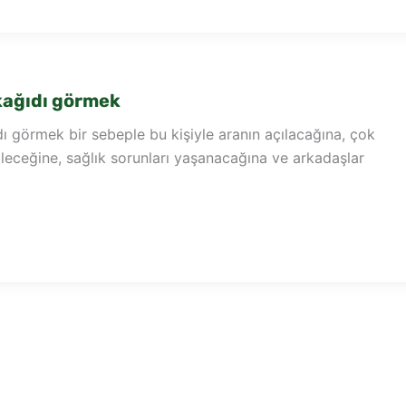
kağıdı görmek
 görmek bir sebeple bu kişiyle aranın açılacağına, çok
ileceğine, sağlık sorunları yaşanacağına ve arkadaşlar