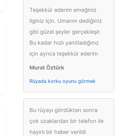
Teşekkür ederim emeğiniz
ilginiz için. Umarım dediğiniz
gibi güzel şeyler gerçekleşir.
Bu kadar hızlı yanıtladığınız
için ayrıca teşekkür ederim
Murat Öztürk
Rüyada korku oyunu görmek
Bu rüyayı gördükten sonra
çok uzaklardan bir telefon ile
hayırlı bir haber verildi