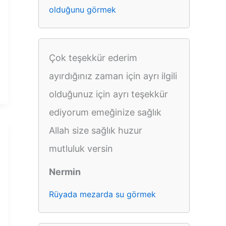
olduğunu görmek
Çok teşekkür ederim
ayırdığınız zaman için ayrı ilgili
olduğunuz için ayrı teşekkür
ediyorum emeğinize sağlık
Allah size sağlık huzur
mutluluk versin
Nermin
Rüyada mezarda su görmek