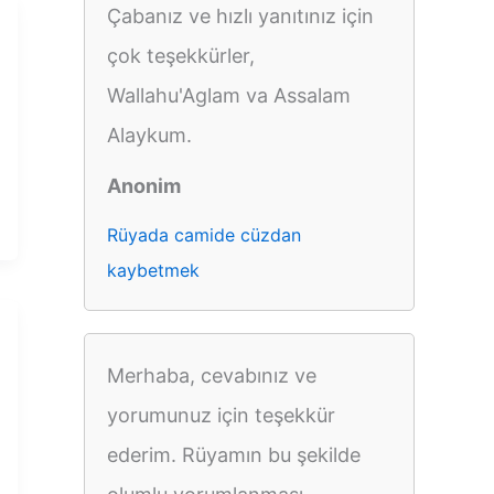
Çabanız ve hızlı yanıtınız için
çok teşekkürler,
Wallahu'Aglam va Assalam
Alaykum.
Anonim
Rüyada camide cüzdan
kaybetmek
Merhaba, cevabınız ve
yorumunuz için teşekkür
ederim. Rüyamın bu şekilde