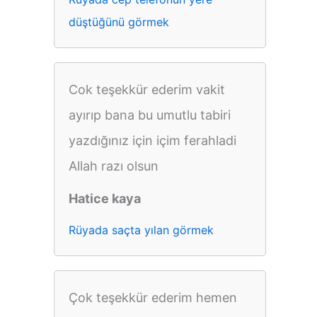
düştüğünü görmek
Cok teşekkür ederim vakit
ayırıp bana bu umutlu tabiri
yazdığınız için içim ferahladi
Allah razı olsun
Hatice kaya
Rüyada saçta yılan görmek
Çok teşekkür ederim hemen