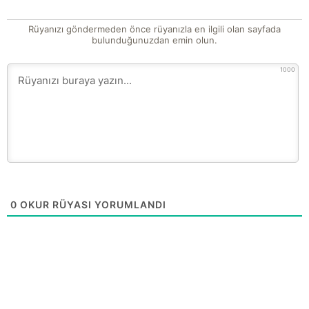
Rüyanızı göndermeden önce rüyanızla en ilgili olan sayfada
bulunduğunuzdan emin olun.
1000
0
OKUR RÜYASI YORUMLANDI