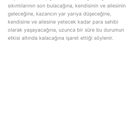
sıkıntılarının son bulacağına, kendisinin ve ailesinin
geleceğine, kazancın yar yarıya düşeceğine,
kendisine ve ailesine yetecek kadar para sahibi
olarak yaşayacağına, uzunca bir süre bu durumun
etkisi altında kalacağına işaret ettiği söylenir.