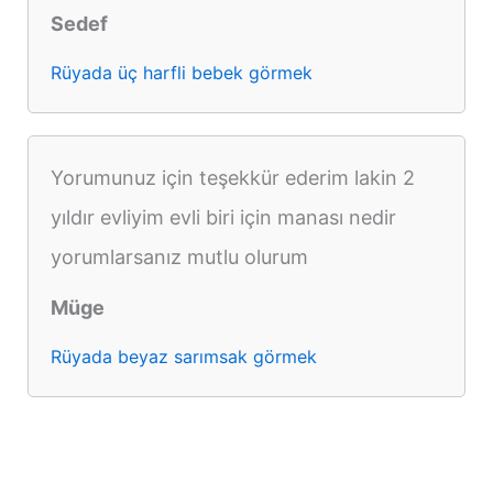
Sedef
Rüyada üç harfli bebek görmek
Yorumunuz için teşekkür ederim lakin 2
yıldır evliyim evli biri için manası nedir
yorumlarsanız mutlu olurum
Müge
Rüyada beyaz sarımsak görmek