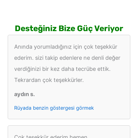
Desteğiniz Bize Güç Veriyor
Anında yorumladığınız için çok teşekkür
ederim. sizi takip edenlere ne denli değer
verdiğinizi bir kez daha tecrübe ettik.
Tekrardan çok teşekkürler.
aydın s.
Rüyada benzin göstergesi görmek
Çok teşekkür ederim hemen