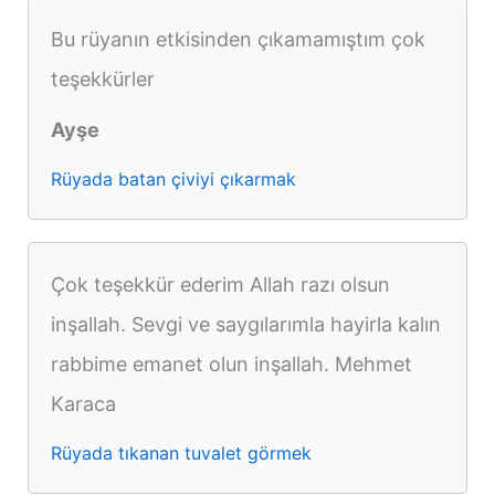
Bu rüyanın etkisinden çıkamamıştım çok
teşekkürler
Ayşe
Rüyada batan çiviyi çıkarmak
Çok teşekkür ederim Allah razı olsun
inşallah. Sevgi ve saygılarımla hayirla kalın
rabbime emanet olun inşallah. Mehmet
Karaca
Rüyada tıkanan tuvalet görmek