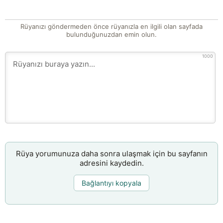
Rüyanızı göndermeden önce rüyanızla en ilgili olan sayfada
bulunduğunuzdan emin olun.
1000
Rüya yorumunuza daha sonra ulaşmak için bu sayfanın
adresini kaydedin.
Bağlantıyı kopyala