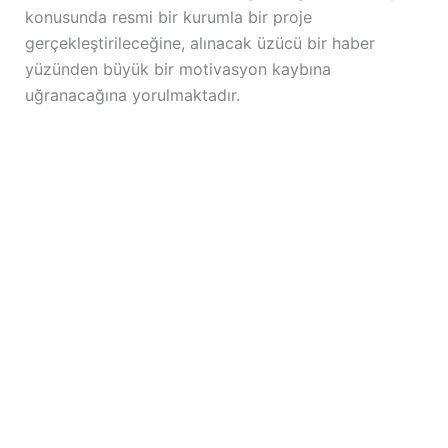
konusunda resmi bir kurumla bir proje
gerçekleştirileceğine, alınacak üzücü bir haber
yüzünden büyük bir motivasyon kaybına
uğranacağına yorulmaktadır.