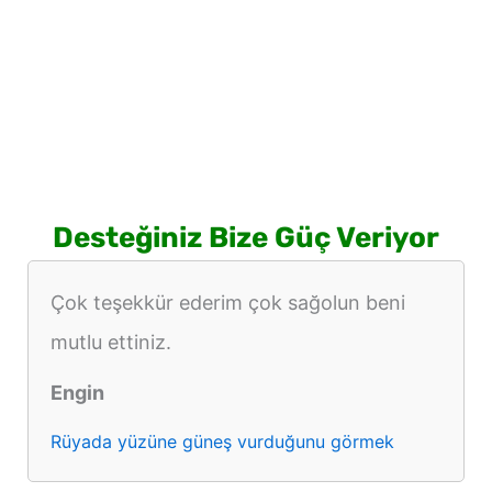
Desteğiniz Bize Güç Veriyor
Çok teşekkür ederim çok sağolun beni
mutlu ettiniz.
Engin
Rüyada yüzüne güneş vurduğunu görmek