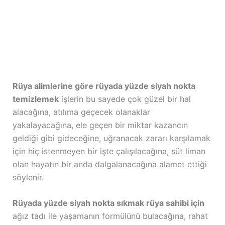
Rüya alimlerine göre rüyada yüzde siyah nokta
temizlemek
işlerin bu sayede çok güzel bir hal
alacağına, atılıma geçecek olanaklar
yakalayacağına, ele geçen bir miktar kazancın
geldiği gibi gideceğine, uğranacak zararı karşılamak
için hiç istenmeyen bir işte çalışılacağına, süt liman
olan hayatın bir anda dalgalanacağına alamet ettiği
söylenir.
Rüyada yüzde siyah nokta sıkmak rüya sahibi için
ağız tadı ile yaşamanın formülünü bulacağına, rahat