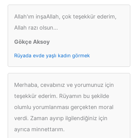
Allah'ım inşaAllah, çok teşekkür ederim,
Allah razı olsun...
Gökçe Aksoy
Rüyada evde yaşlı kadın görmek
Merhaba, cevabınız ve yorumunuz için
teşekkür ederim. Rüyamın bu şekilde
olumlu yorumlanması gerçekten moral
verdi. Zaman ayırıp ilgilendiğiniz için
ayrıca minnettarım.