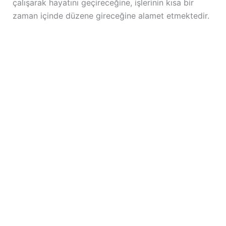
çalışarak hayatını geçireceğine, işlerinin kısa bir
zaman içinde düzene gireceğine alamet etmektedir.