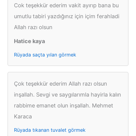
Cok teşekkür ederim vakit ayırıp bana bu
umutlu tabiri yazdığınız için içim ferahladi
Allah razı olsun
Hatice kaya
Rüyada saçta yılan görmek
Çok teşekkür ederim Allah razı olsun
inşallah. Sevgi ve saygılarımla hayirla kalın
rabbime emanet olun inşallah. Mehmet
Karaca
Rüyada tıkanan tuvalet görmek