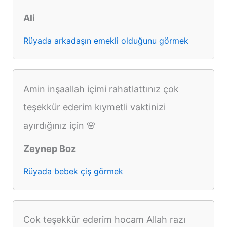
Ali
Rüyada arkadaşın emekli olduğunu görmek
Amin inşaallah içimi rahatlattınız çok
teşekkür ederim kıymetli vaktinizi
ayırdığınız için 🌸
Zeynep Boz
Rüyada bebek çiş görmek
Cok teşekkür ederim hocam Allah razı