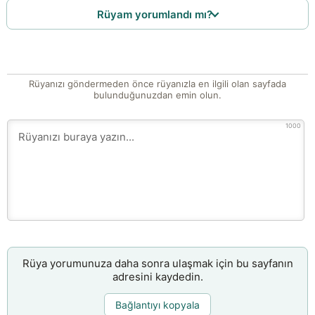
Rüyam yorumlandı mı?
Rüyanızı göndermeden önce rüyanızla en ilgili olan sayfada
bulunduğunuzdan emin olun.
1000
Rüya yorumunuza daha sonra ulaşmak için bu sayfanın
adresini kaydedin.
Bağlantıyı kopyala