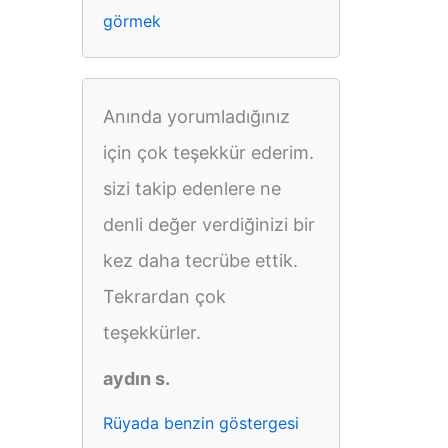
görmek
Anında yorumladığınız
için çok teşekkür ederim.
sizi takip edenlere ne
denli değer verdiğinizi bir
kez daha tecrübe ettik.
Tekrardan çok
teşekkürler.
aydın s.
Rüyada benzin göstergesi