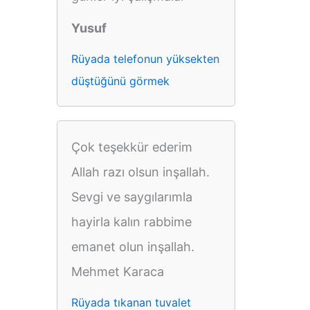
Yusuf
Rüyada telefonun yüksekten
düştüğünü görmek
Çok teşekkür ederim
Allah razı olsun inşallah.
Sevgi ve saygılarımla
hayirla kalın rabbime
emanet olun inşallah.
Mehmet Karaca
Rüyada tıkanan tuvalet