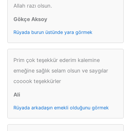
Allah razı olsun.
Gökçe Aksoy
Rüyada burun üstünde yara görmek
Prim çok teşekkür ederim kalemine
emeğine sağlık selam olsun ve saygılar
cooook teşekkürler
Ali
Rüyada arkadaşın emekli olduğunu görmek