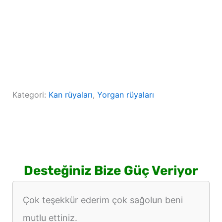
Kategori:
Kan rüyaları
, 
Yorgan rüyaları
Desteğiniz Bize Güç Veriyor
Çok teşekkür ederim çok sağolun beni
mutlu ettiniz.