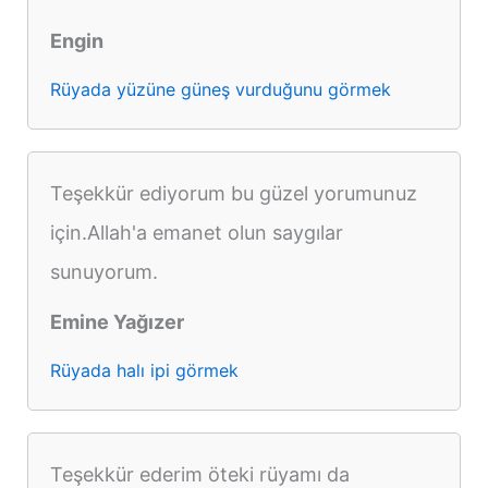
Engin
Rüyada yüzüne güneş vurduğunu görmek
Teşekkür ediyorum bu güzel yorumunuz
için.Allah'a emanet olun saygılar
sunuyorum.
Emine Yağızer
Rüyada halı ipi görmek
Teşekkür ederim öteki rüyamı da