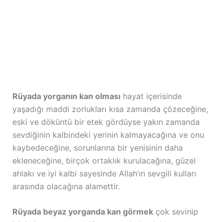
Rüyada yorganın kan olması
hayat içerisinde
yaşadığı maddi zorlukları kısa zamanda çözeceğine,
eski ve döküntü bir etek gördüyse yakın zamanda
sevdiğinin kalbindeki yerinin kalmayacağına ve onu
kaybedeceğine, sorunlarına bir yenisinin daha
ekleneceğine, birçok ortaklık kurulacağına, güzel
ahlakı ve iyi kalbi sayesinde Allah’ın sevgili kulları
arasında olacağına alamettir.
Rüyada beyaz yorganda kan görmek
çok sevinip