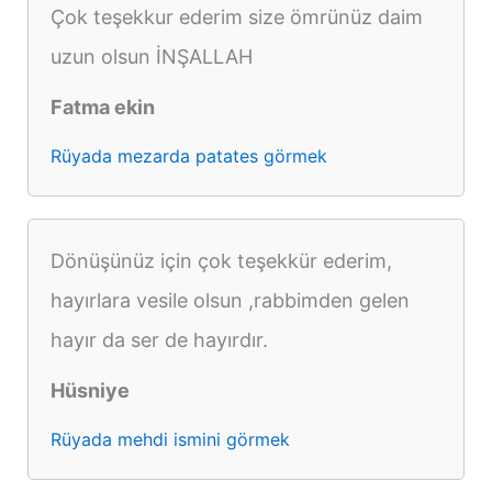
Çok teşekkur ederim size ömrünüz daim
uzun olsun İNŞALLAH
Fatma ekin
Rüyada mezarda patates görmek
Dönüşünüz için çok teşekkür ederim,
hayırlara vesile olsun ,rabbimden gelen
hayır da ser de hayırdır.
Hüsniye
Rüyada mehdi ismini görmek