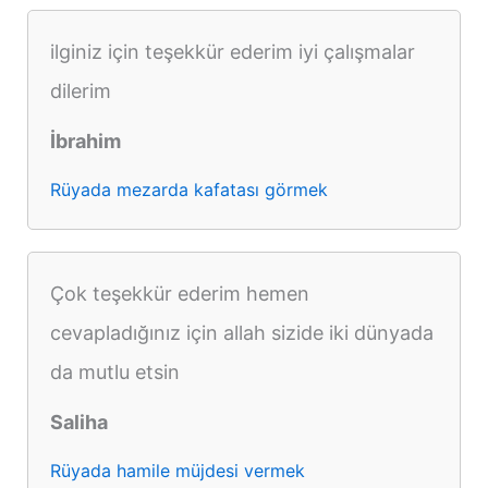
ilginiz için teşekkür ederim iyi çalışmalar
dilerim
İbrahim
Rüyada mezarda kafatası görmek
Çok teşekkür ederim hemen
cevapladığınız için allah sizide iki dünyada
da mutlu etsin
Saliha
Rüyada hamile müjdesi vermek