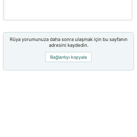
Rüya yorumunuza daha sonra ulaşmak için bu sayfanın
adresini kaydedin.
Bağlantıyı kopyala