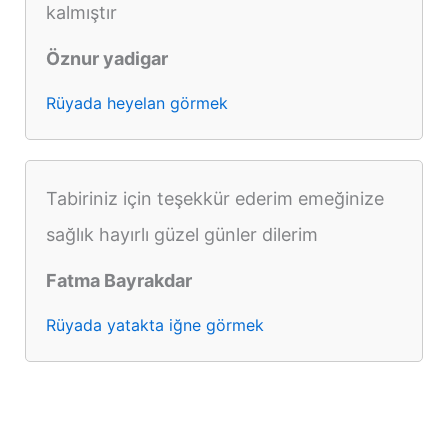
kalmıştır
Öznur yadigar
Rüyada heyelan görmek
Tabiriniz için teşekkür ederim emeğinize
sağlık hayırlı güzel günler dilerim
Fatma Bayrakdar
Rüyada yatakta iğne görmek