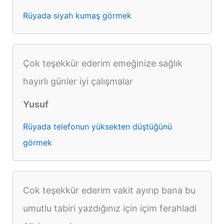
Rüyada siyah kumaş görmek
Çok teşekkür ederim emeğinize sağlık
hayırlı günler iyi çalışmalar
Yusuf
Rüyada telefonun yüksekten düştüğünü
görmek
Cok teşekkür ederim vakit ayırıp bana bu
umutlu tabiri yazdığınız için içim ferahladi