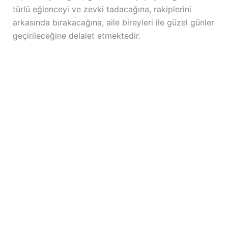
türlü eğlenceyi ve zevki tadacağına, rakiplerini
arkasında bırakacağına, aile bireyleri ile güzel günler
geçirileceğine delalet etmektedir.