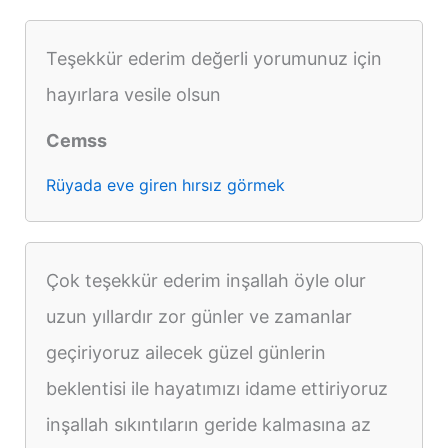
Teşekkür ederim değerli yorumunuz için
hayırlara vesile olsun
Cemss
Rüyada eve giren hırsız görmek
Çok teşekkür ederim inşallah öyle olur
uzun yıllardır zor günler ve zamanlar
geçiriyoruz ailecek güzel günlerin
beklentisi ile hayatımızı idame ettiriyoruz
inşallah sıkıntıların geride kalmasına az