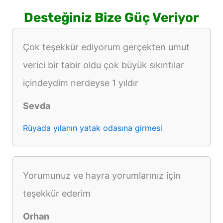
Desteğiniz Bize Güç Veriyor
Çok teşekkür ediyorum gerçekten umut
verici bir tabir oldu çok büyük sıkıntılar
içindeydim nerdeyse 1 yıldır
Sevda
Rüyada yılanın yatak odasına girmesi
Yorumunuz ve hayra yorumlarınız için
teşekkür ederim
Orhan