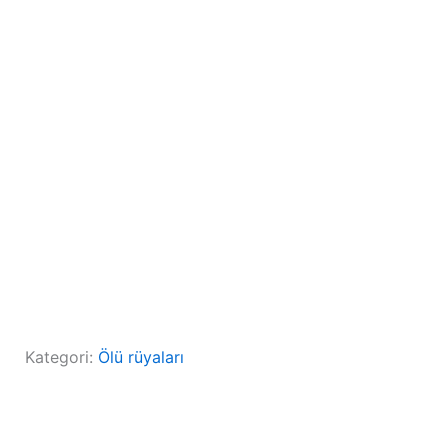
Kategori:
Ölü rüyaları