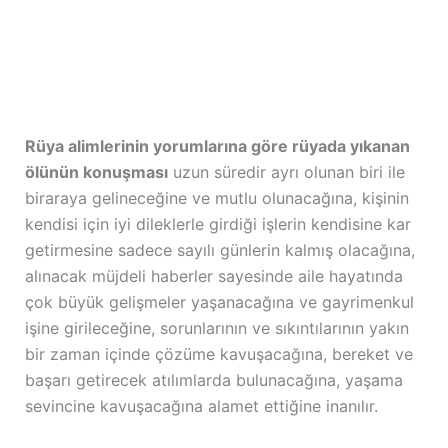
Rüya alimlerinin yorumlarına göre rüyada yıkanan
ölünün konuşması
uzun süredir ayrı olunan biri ile
biraraya gelineceğine ve mutlu olunacağına, kişinin
kendisi için iyi dileklerle girdiği işlerin kendisine kar
getirmesine sadece sayılı günlerin kalmış olacağına,
alınacak müjdeli haberler sayesinde aile hayatında
çok büyük gelişmeler yaşanacağına ve gayrimenkul
işine girileceğine, sorunlarının ve sıkıntılarının yakın
bir zaman içinde çözüme kavuşacağına, bereket ve
başarı getirecek atılımlarda bulunacağına, yaşama
sevincine kavuşacağına alamet ettiğine inanılır.