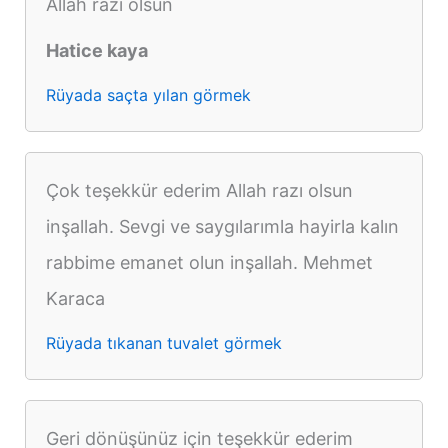
Allah razı olsun
Hatice kaya
Rüyada saçta yılan görmek
Çok teşekkür ederim Allah razı olsun
inşallah. Sevgi ve saygılarımla hayirla kalın
rabbime emanet olun inşallah. Mehmet
Karaca
Rüyada tıkanan tuvalet görmek
Geri dönüşünüz için teşekkür ederim