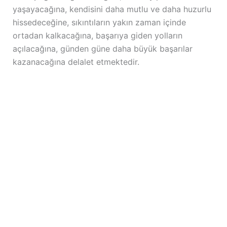
yaşayacağına, kendisini daha mutlu ve daha huzurlu
hissedeceğine, sıkıntıların yakın zaman içinde
ortadan kalkacağına, başarıya giden yolların
açılacağına, günden güne daha büyük başarılar
kazanacağına delalet etmektedir.