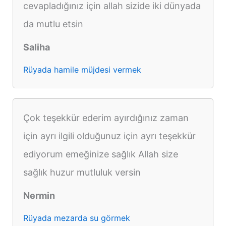
cevapladığınız için allah sizide iki dünyada
da mutlu etsin
Saliha
Rüyada hamile müjdesi vermek
Çok teşekkür ederim ayırdığınız zaman
için ayrı ilgili olduğunuz için ayrı teşekkür
ediyorum emeğinize sağlık Allah size
sağlık huzur mutluluk versin
Nermin
Rüyada mezarda su görmek