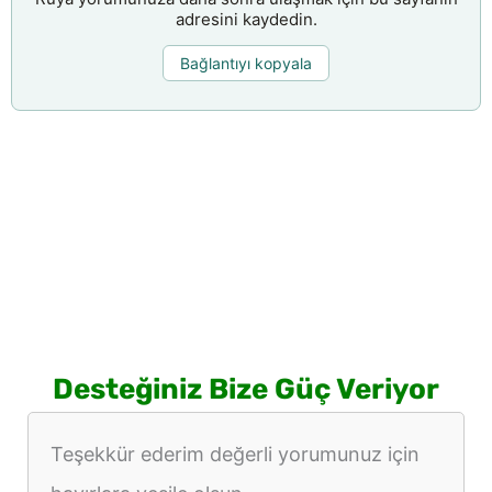
adresini kaydedin.
Bağlantıyı kopyala
Desteğiniz Bize Güç Veriyor
Teşekkür ederim değerli yorumunuz için