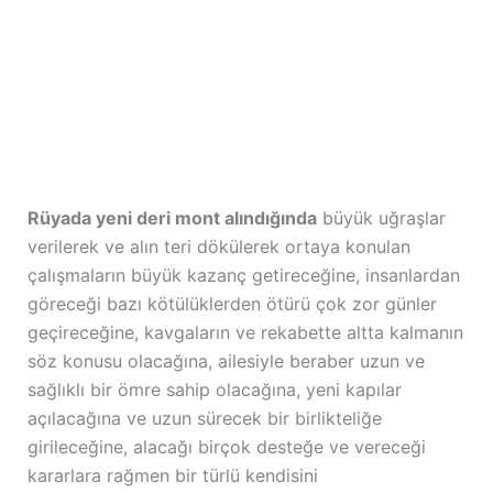
Rüyada yeni deri mont alındığında
büyük uğraşlar
verilerek ve alın teri dökülerek ortaya konulan
çalışmaların büyük kazanç getireceğine, insanlardan
göreceği bazı kötülüklerden ötürü çok zor günler
geçireceğine, kavgaların ve rekabette altta kalmanın
söz konusu olacağına, ailesiyle beraber uzun ve
sağlıklı bir ömre sahip olacağına, yeni kapılar
açılacağına ve uzun sürecek bir birlikteliğe
girileceğine, alacağı birçok desteğe ve vereceği
kararlara rağmen bir türlü kendisini