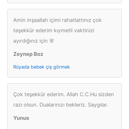
Amin inşaallah içimi rahatlattınız çok
teşekkür ederim kıymetli vaktinizi
ayırdığınız için 🌸
Zeynep Boz
Rüyada bebek çiş görmek
Çok teşekkür ederim. Allah C.C.Hu sizden
razı olsun. Dualarınızı bekleriz. Saygılar.
Yunus