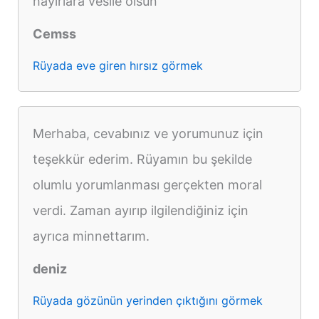
hayırlara vesile olsun
Cemss
Rüyada eve giren hırsız görmek
Merhaba, cevabınız ve yorumunuz için
teşekkür ederim. Rüyamın bu şekilde
olumlu yorumlanması gerçekten moral
verdi. Zaman ayırıp ilgilendiğiniz için
ayrıca minnettarım.
deniz
Rüyada gözünün yerinden çıktığını görmek