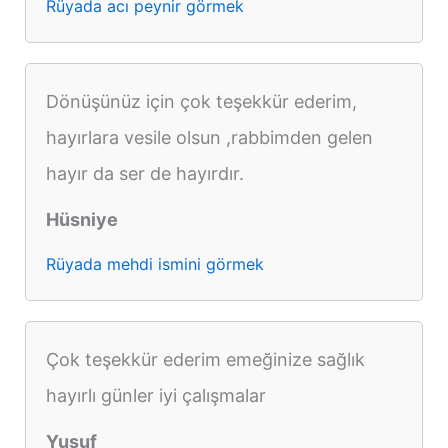
Rüyada acı peynir görmek
Dönüşünüz için çok teşekkür ederim,
hayırlara vesile olsun ,rabbimden gelen
hayır da ser de hayırdır.
Hüsniye
Rüyada mehdi ismini görmek
Çok teşekkür ederim emeğinize sağlık
hayırlı günler iyi çalışmalar
Yusuf