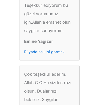
Teşekkür ediyorum bu
güzel yorumunuz
için.Allah'a emanet olun
saygılar sunuyorum.
Emine Yağızer
Rüyada halı ipi görmek
Çok teşekkür ederim.
Allah C.C.Hu sizden razı
olsun. Dualarınızı
bekleriz. Saygılar.