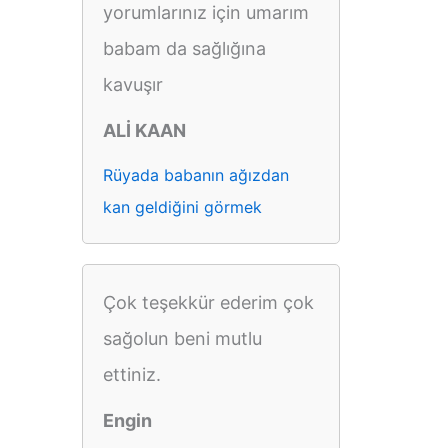
yorumlarınız için umarım
babam da sağlığına
kavuşır
ALİ KAAN
Rüyada babanın ağızdan
kan geldiğini görmek
Çok teşekkür ederim çok
sağolun beni mutlu
ettiniz.
Engin