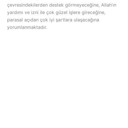
çevresindekilerden destek görmeyeceğine, Allah’ın
yardımı ve izni ile çok güzel işlere gireceğine,
parasal açıdan çok iyi şartlara ulaşacağına
yorumlanmaktadır.