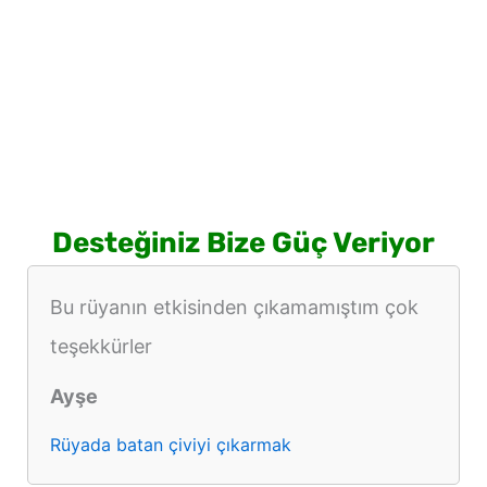
Desteğiniz Bize Güç Veriyor
Bu rüyanın etkisinden çıkamamıştım çok
teşekkürler
Ayşe
Rüyada batan çiviyi çıkarmak