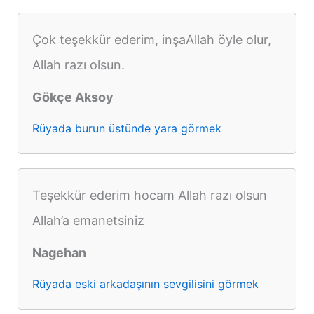
Çok teşekkür ederim, inşaAllah öyle olur,
Allah razı olsun.
Gökçe Aksoy
Rüyada burun üstünde yara görmek
Teşekkür ederim hocam Allah razı olsun
Allah’a emanetsiniz
Nagehan
Rüyada eski arkadaşının sevgilisini görmek