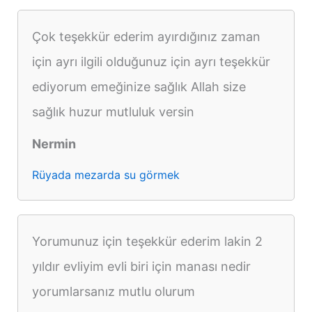
Çok teşekkür ederim ayırdığınız zaman
için ayrı ilgili olduğunuz için ayrı teşekkür
ediyorum emeğinize sağlık Allah size
sağlık huzur mutluluk versin
Nermin
Rüyada mezarda su görmek
Yorumunuz için teşekkür ederim lakin 2
yıldır evliyim evli biri için manası nedir
yorumlarsanız mutlu olurum