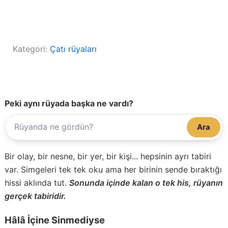
Kategori:
Çatı rüyaları
Peki aynı rüyada başka ne vardı?
Ara
Bir olay, bir nesne, bir yer, bir kişi... hepsinin ayrı tabiri
var. Simgeleri tek tek oku ama her birinin sende bıraktığı
hissi aklında tut.
Sonunda içinde kalan o tek his, rüyanın
gerçek tabiridir.
Hâlâ İçine Sinmediyse