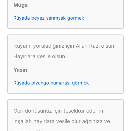
Müge
Rüyada beyaz sarımsak görmek
Rüyamı yoruladığınız için Allah Razı olsun
Hayırlara vesile olsun
Yasin
Rüyada piyango numarası görmek
Geri dönüşünüz için teşekkür ederim
inşallah hayırlara vesile olur ağzınıza ve