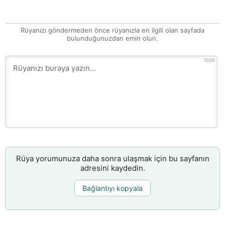
Rüyanızı göndermeden önce rüyanızla en ilgili olan sayfada
bulunduğunuzdan emin olun.
1000
Rüya yorumunuza daha sonra ulaşmak için bu sayfanın
adresini kaydedin.
Bağlantıyı kopyala