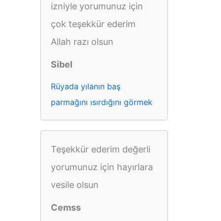
izniyle yorumunuz için
çok teşekkür ederim
Allah razı olsun
Sibel
Rüyada yılanın baş
parmağını ısırdığını görmek
Teşekkür ederim değerli
yorumunuz için hayırlara
vesile olsun
Cemss