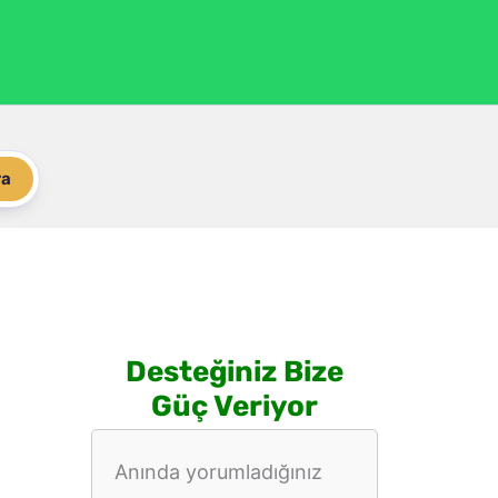
ra
Desteğiniz Bize
Güç Veriyor
Anında yorumladığınız