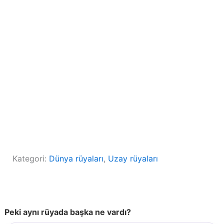
Kategori:
Dünya rüyaları
, 
Uzay rüyaları
Peki aynı rüyada başka ne vardı?