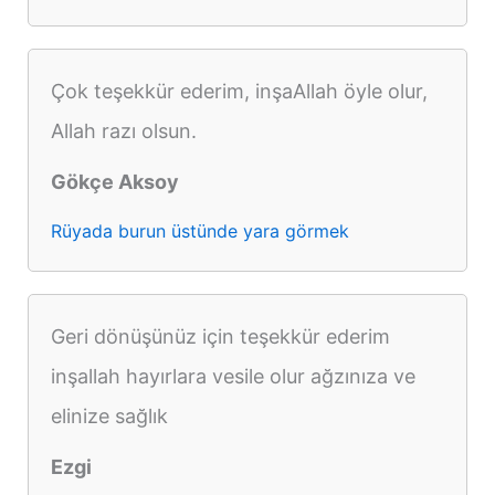
Çok teşekkür ederim, inşaAllah öyle olur,
Allah razı olsun.
Gökçe Aksoy
Rüyada burun üstünde yara görmek
Geri dönüşünüz için teşekkür ederim
inşallah hayırlara vesile olur ağzınıza ve
elinize sağlık
Ezgi