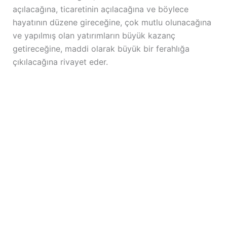
açılacağına, ticaretinin açılacağına ve böylece
hayatının düzene gireceğine, çok mutlu olunacağına
ve yapılmış olan yatırımların büyük kazanç
getireceğine, maddi olarak büyük bir ferahlığa
çıkılacağına rivayet eder.