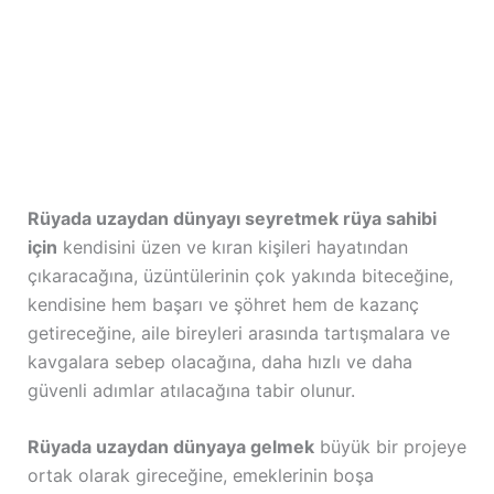
Rüyada uzaydan dünyayı seyretmek rüya sahibi
için
kendisini üzen ve kıran kişileri hayatından
çıkaracağına, üzüntülerinin çok yakında biteceğine,
kendisine hem başarı ve şöhret hem de kazanç
getireceğine, aile bireyleri arasında tartışmalara ve
kavgalara sebep olacağına, daha hızlı ve daha
güvenli adımlar atılacağına tabir olunur.
Rüyada uzaydan dünyaya gelmek
büyük bir projeye
ortak olarak gireceğine, emeklerinin boşa