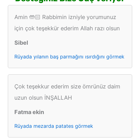
Amin 🤲🏻 Rabbimin izniyle yorumunuz
için çok teşekkür ederim Allah razı olsun
Sibel
Rüyada yılanın baş parmağını ısırdığını görmek
Çok teşekkur ederim size ömrünüz daim
uzun olsun İNŞALLAH
Fatma ekin
Rüyada mezarda patates görmek