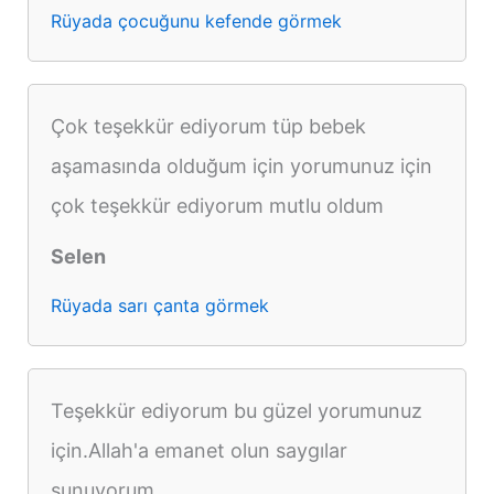
Rüyada çocuğunu kefende görmek
Çok teşekkür ediyorum tüp bebek
aşamasında olduğum için yorumunuz için
çok teşekkür ediyorum mutlu oldum
Selen
Rüyada sarı çanta görmek
Teşekkür ediyorum bu güzel yorumunuz
için.Allah'a emanet olun saygılar
sunuyorum.