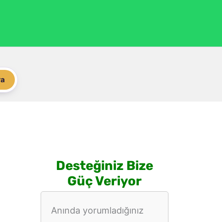
ra
Desteğiniz Bize
Güç Veriyor
Anında yorumladığınız