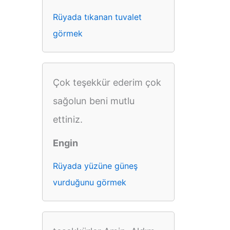
Rüyada tıkanan tuvalet
görmek
Çok teşekkür ederim çok
sağolun beni mutlu
ettiniz.
Engin
Rüyada yüzüne güneş
vurduğunu görmek