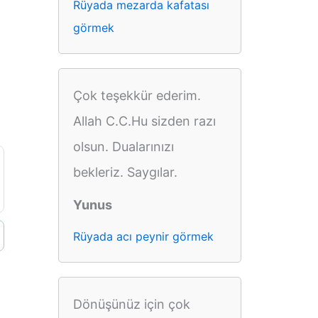
Rüyada mezarda kafatası
görmek
Çok teşekkür ederim.
Allah C.C.Hu sizden razı
olsun. Dualarınızı
bekleriz. Saygılar.
Yunus
Rüyada acı peynir görmek
Dönüşünüz için çok