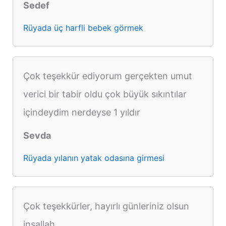
Sedef
Rüyada üç harfli bebek görmek
Çok teşekkür ediyorum gerçekten umut
verici bir tabir oldu çok büyük sıkıntılar
içindeydim nerdeyse 1 yıldır
Sevda
Rüyada yılanın yatak odasına girmesi
Çok teşekkürler, hayırlı günleriniz olsun
inşallah