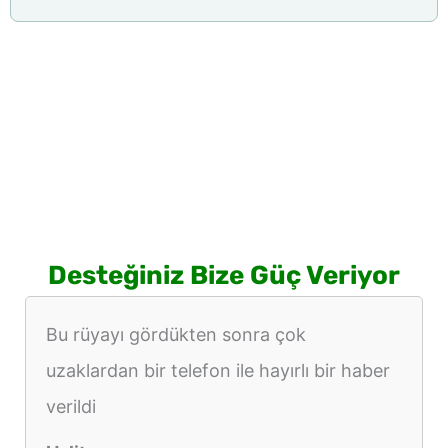
Desteğiniz Bize Güç Veriyor
Bu rüyayı gördükten sonra çok
uzaklardan bir telefon ile hayırlı bir haber
verildi