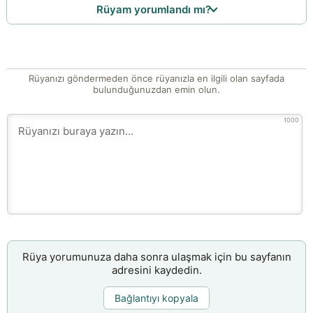
Rüyam yorumlandı mı?
Rüyanızı göndermeden önce rüyanızla en ilgili olan sayfada
bulunduğunuzdan emin olun.
1000
Rüya yorumunuza daha sonra ulaşmak için bu sayfanın
adresini kaydedin.
Bağlantıyı kopyala