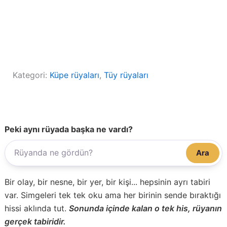
Kategori:
Küpe rüyaları
, 
Tüy rüyaları
Peki aynı rüyada başka ne vardı?
Ara
Bir olay, bir nesne, bir yer, bir kişi... hepsinin ayrı tabiri
var. Simgeleri tek tek oku ama her birinin sende bıraktığı
hissi aklında tut.
Sonunda içinde kalan o tek his, rüyanın
gerçek tabiridir.