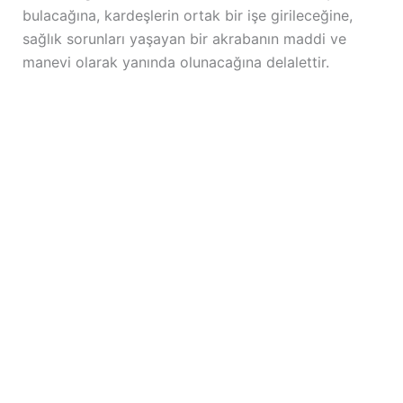
bulacağına, kardeşlerin ortak bir işe girileceğine,
sağlık sorunları yaşayan bir akrabanın maddi ve
manevi olarak yanında olunacağına delalettir.