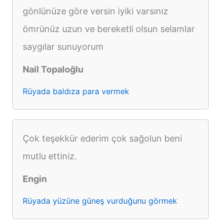
gönlünüze göre versin iyiki varsınız
ömrünüz uzun ve bereketli olsun selamlar
saygılar sunuyorum
Nail Topaloğlu
Rüyada baldıza para vermek
Çok teşekkür ederim çok sağolun beni
mutlu ettiniz.
Engin
Rüyada yüzüne güneş vurduğunu görmek