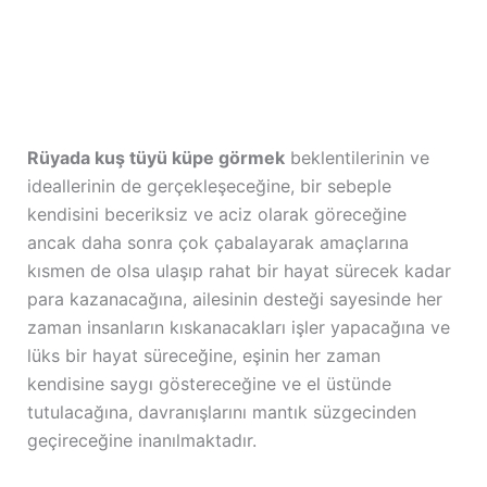
Rüyada kuş tüyü küpe görmek
beklentilerinin ve
ideallerinin de gerçekleşeceğine, bir sebeple
kendisini beceriksiz ve aciz olarak göreceğine
ancak daha sonra çok çabalayarak amaçlarına
kısmen de olsa ulaşıp rahat bir hayat sürecek kadar
para kazanacağına, ailesinin desteği sayesinde her
zaman insanların kıskanacakları işler yapacağına ve
lüks bir hayat süreceğine, eşinin her zaman
kendisine saygı göstereceğine ve el üstünde
tutulacağına, davranışlarını mantık süzgecinden
geçireceğine inanılmaktadır.