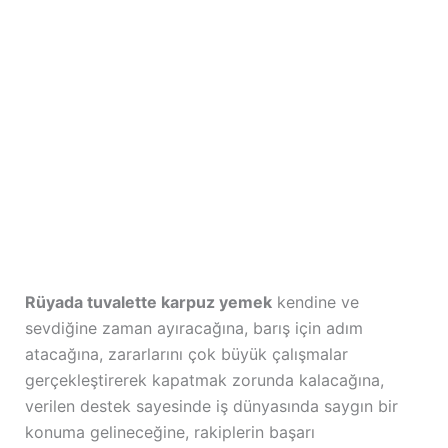
Rüyada tuvalette karpuz yemek
kendine ve
sevdiğine zaman ayıracağına, barış için adım
atacağına, zararlarını çok büyük çalışmalar
gerçekleştirerek kapatmak zorunda kalacağına,
verilen destek sayesinde iş dünyasında saygın bir
konuma gelineceğine, rakiplerin başarı