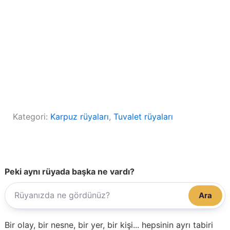
Kategori:
Karpuz rüyaları
, 
Tuvalet rüyaları
Peki aynı rüyada başka ne vardı?
Ara
Bir olay, bir nesne, bir yer, bir kişi... hepsinin ayrı tabiri