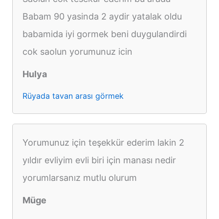
Babam 90 yasinda 2 aydir yatalak oldu
babamida iyi gormek beni duygulandirdi
cok saolun yorumunuz icin
Hulya
Rüyada tavan arası görmek
Yorumunuz için teşekkür ederim lakin 2
yıldır evliyim evli biri için manası nedir
yorumlarsanız mutlu olurum
Müge