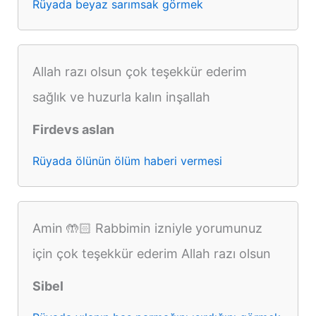
Rüyada beyaz sarımsak görmek
Allah razı olsun çok teşekkür ederim
sağlık ve huzurla kalın inşallah
Firdevs aslan
Rüyada ölünün ölüm haberi vermesi
Amin 🤲🏻 Rabbimin izniyle yorumunuz
için çok teşekkür ederim Allah razı olsun
Sibel