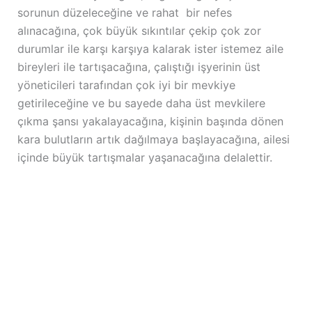
sorunun düzeleceğine ve rahat bir nefes
alınacağına, çok büyük sıkıntılar çekip çok zor
durumlar ile karşı karşıya kalarak ister istemez aile
bireyleri ile tartışacağına, çalıştığı işyerinin üst
yöneticileri tarafından çok iyi bir mevkiye
getirileceğine ve bu sayede daha üst mevkilere
çıkma şansı yakalayacağına, kişinin başında dönen
kara bulutların artık dağılmaya başlayacağına, ailesi
içinde büyük tartışmalar yaşanacağına delalettir.