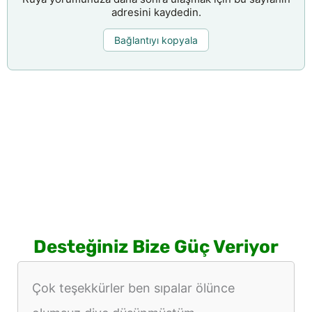
adresini kaydedin.
Bağlantıyı kopyala
Desteğiniz Bize Güç Veriyor
Çok teşekkürler ben sıpalar ölünce