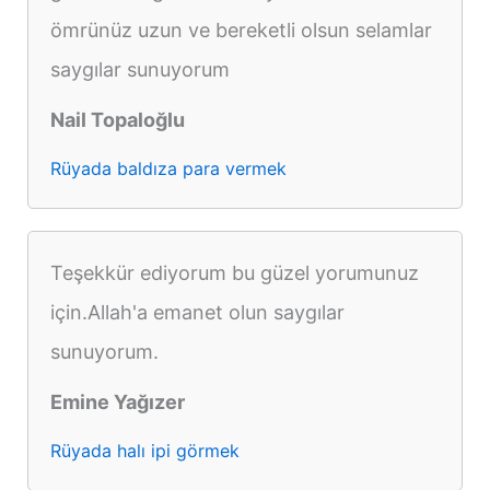
ömrünüz uzun ve bereketli olsun selamlar
saygılar sunuyorum
Nail Topaloğlu
Rüyada baldıza para vermek
Teşekkür ediyorum bu güzel yorumunuz
için.Allah'a emanet olun saygılar
sunuyorum.
Emine Yağızer
Rüyada halı ipi görmek