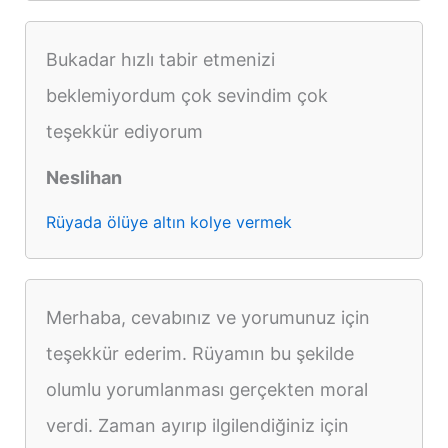
Bukadar hızlı tabir etmenizi
beklemiyordum çok sevindim çok
teşekkür ediyorum
Neslihan
Rüyada ölüye altın kolye vermek
Merhaba, cevabınız ve yorumunuz için
teşekkür ederim. Rüyamın bu şekilde
olumlu yorumlanması gerçekten moral
verdi. Zaman ayırıp ilgilendiğiniz için