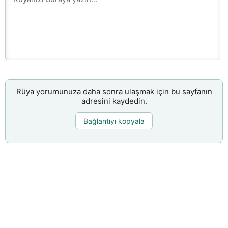
Rüya yorumunuza daha sonra ulaşmak için bu sayfanın
adresini kaydedin.
Bağlantıyı kopyala