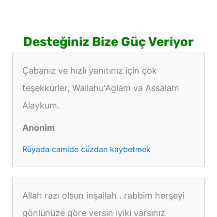
Desteğiniz Bize Güç Veriyor
Çabanız ve hızlı yanıtınız için çok
teşekkürler, Wallahu'Aglam va Assalam
Alaykum.
Anonim
Rüyada camide cüzdan kaybetmek
Allah razı olsun inşallah.. rabbim herşeyi
gönlünüze göre versin iyiki varsınız