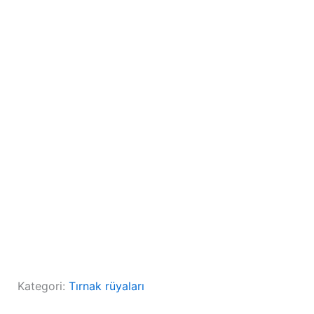
Kategori:
Tırnak rüyaları