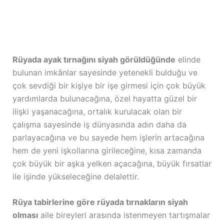
Rüyada ayak tırnağını siyah görüldüğünde
elinde
bulunan imkânlar sayesinde yetenekli bulduğu ve
çok sevdiği bir kişiye bir işe girmesi için çok büyük
yardımlarda bulunacağına, özel hayatta güzel bir
ilişki yaşanacağına, ortalık kurulacak olan bir
çalışma sayesinde iş dünyasında adın daha da
parlayacağına ve bu sayede hem işlerin artacağına
hem de yeni işkollarına girileceğine, kısa zamanda
çok büyük bir aşka yelken açacağına, büyük fırsatlar
ile işinde yükseleceğine delalettir.
Rüya tabirlerine göre rüyada tırnakların siyah
olması
aile bireyleri arasında istenmeyen tartışmalar