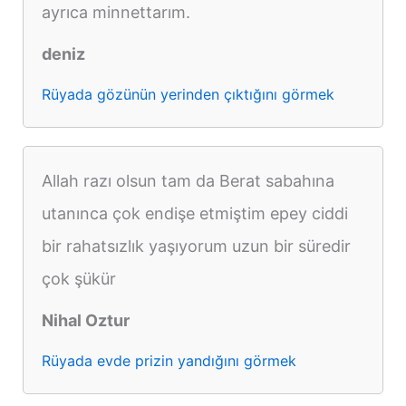
ayrıca minnettarım.
deniz
Rüyada gözünün yerinden çıktığını görmek
Allah razı olsun tam da Berat sabahına
utanınca çok endişe etmiştim epey ciddi
bir rahatsızlık yaşıyorum uzun bir süredir
çok şükür
Nihal Oztur
Rüyada evde prizin yandığını görmek