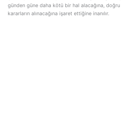
günden güne daha kötü bir hal alacağına, doğru
kararların alınacağına işaret ettiğine inanılır.