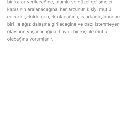
bir karar verileceğine, olumlu ve güzel gelişmeler
kapısının aralanacağına, her arzunun kişiyi mutlu
edecek şekilde gerçek olacağına, iş arkadaşlarından
biri ile ağız dalaşına girileceğine ve bazı istenmeyen
olayların yaşanacağına, hayırlı bir kişi ile mutlu
olacağına yorumlanır.