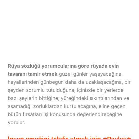
Rüya sözlüğü yorumcularına göre rüyada evin
tavanını tamir etmek
güzel günler yaşayacağına,
hayallerinden günbegün daha da uzaklaşacağına, bir
şeyden sorumlu tutulduğuna, içinizde bir yerlerde
bazı şeylerin bittiğine, yüreğindeki sıkıntılarından ve
aşamadığı zorluklardan kurtulacağına, eline geçen
bütün fırsatları işi konusunda değerlendireceğine
yorulur.