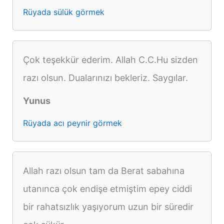
Rüyada sülük görmek
Çok teşekkür ederim. Allah C.C.Hu sizden
razı olsun. Dualarınızı bekleriz. Saygılar.
Yunus
Rüyada acı peynir görmek
Allah razı olsun tam da Berat sabahına
utanınca çok endişe etmiştim epey ciddi
bir rahatsızlık yaşıyorum uzun bir süredir