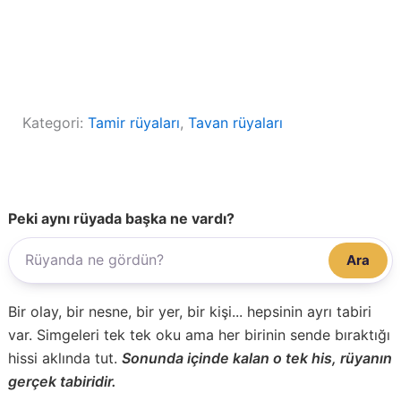
Kategori:
Tamir rüyaları
, 
Tavan rüyaları
Peki aynı rüyada başka ne vardı?
Ara
Bir olay, bir nesne, bir yer, bir kişi... hepsinin ayrı tabiri
var. Simgeleri tek tek oku ama her birinin sende bıraktığı
hissi aklında tut.
Sonunda içinde kalan o tek his, rüyanın
gerçek tabiridir.