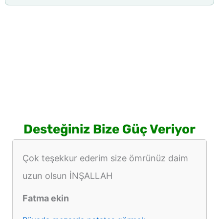
Desteğiniz Bize Güç Veriyor
Çok teşekkur ederim size ömrünüz daim
uzun olsun İNŞALLAH
Fatma ekin