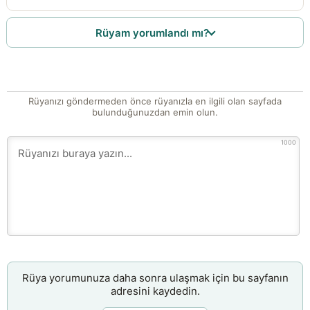
Rüyam yorumlandı mı?
Rüyanızı göndermeden önce rüyanızla en ilgili olan sayfada
bulunduğunuzdan emin olun.
1000
Rüya yorumunuza daha sonra ulaşmak için bu sayfanın
adresini kaydedin.