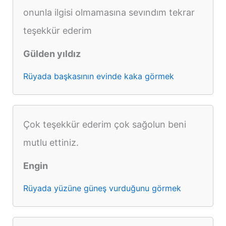
onunla ilgisi olmamasına sevındım tekrar
teşekkür ederim
Gülden yıldız
Rüyada başkasının evinde kaka görmek
Çok teşekkür ederim çok sağolun beni
mutlu ettiniz.
Engin
Rüyada yüzüne güneş vurduğunu görmek