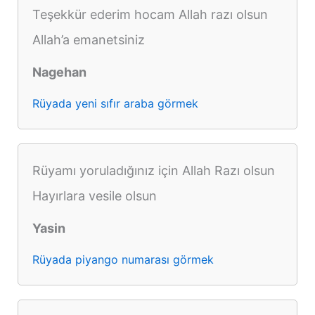
Teşekkür ederim hocam Allah razı olsun
Allah’a emanetsiniz
Nagehan
Rüyada yeni sıfır araba görmek
Rüyamı yoruladığınız için Allah Razı olsun
Hayırlara vesile olsun
Yasin
Rüyada piyango numarası görmek