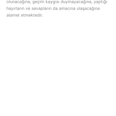
olunacağına, geçim kaygısı duymayacağına, yaptığı
hayırların ve sevapların da amacına ulaşacağına
alamet etmektedir.