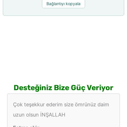
Bağlantıyı kopyala
Desteğiniz Bize Güç Veriyor
Çok teşekkur ederim size ömrünüz daim
uzun olsun İNŞALLAH