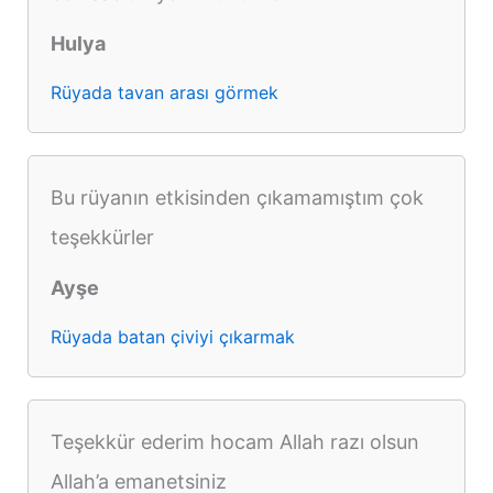
Hulya
Rüyada tavan arası görmek
Bu rüyanın etkisinden çıkamamıştım çok
teşekkürler
Ayşe
Rüyada batan çiviyi çıkarmak
Teşekkür ederim hocam Allah razı olsun
Allah’a emanetsiniz