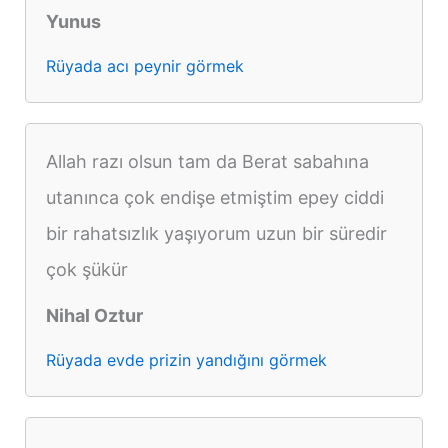
Yunus
Rüyada acı peynir görmek
Allah razı olsun tam da Berat sabahına
utanınca çok endişe etmiştim epey ciddi
bir rahatsızlık yaşıyorum uzun bir süredir
çok şükür
Nihal Oztur
Rüyada evde prizin yandığını görmek