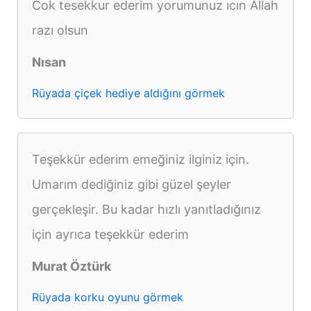
Cok tesekkur ederim yorumunuz ıcın Allah
razı olsun
Nısan
Rüyada çiçek hediye aldığını görmek
Teşekkür ederim emeğiniz ilginiz için.
Umarım dediğiniz gibi güzel şeyler
gerçekleşir. Bu kadar hızlı yanıtladığınız
için ayrıca teşekkür ederim
Murat Öztürk
Rüyada korku oyunu görmek