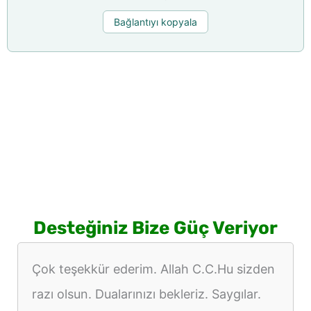
Bağlantıyı kopyala
Desteğiniz Bize Güç Veriyor
Çok teşekkür ederim. Allah C.C.Hu sizden
razı olsun. Dualarınızı bekleriz. Saygılar.