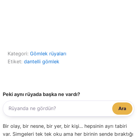
Kategori:
Gömlek rüyaları
Etiket:
dantelli gömlek
Peki aynı rüyada başka ne vardı?
Ara
Bir olay, bir nesne, bir yer, bir kişi... hepsinin ayrı tabiri
var. Simgeleri tek tek oku ama her birinin sende bıraktığı