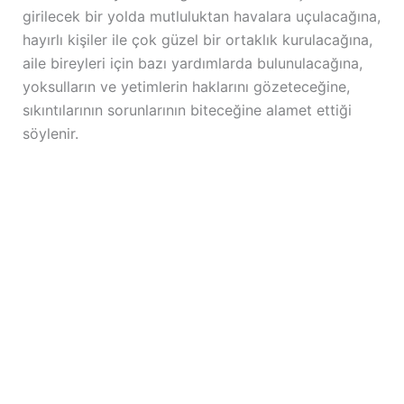
girilecek bir yolda mutluluktan havalara uçulacağına,
hayırlı kişiler ile çok güzel bir ortaklık kurulacağına,
aile bireyleri için bazı yardımlarda bulunulacağına,
yoksulların ve yetimlerin haklarını gözeteceğine,
sıkıntılarının sorunlarının biteceğine alamet ettiği
söylenir.