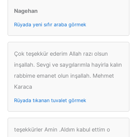
Nagehan
Rüyada yeni sıfır araba görmek
Çok teşekkür ederim Allah razı olsun
inşallah. Sevgi ve saygılarımla hayirla kalın
rabbime emanet olun inşallah. Mehmet
Karaca
Rüyada tıkanan tuvalet görmek
teşekkürler Amin .Aldım kabul ettim o