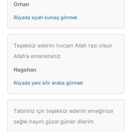
Orhan
Rüyada siyah kumaş görmek
Teşekkür ederim hocam Allah razı olsun
Allah’a emanetsiniz
Nagehan
Rüyada yeni sıfır araba görmek
Tabiriniz için teşekkür ederim emeğinize
sağlık hayırlı güzel günler dilerim