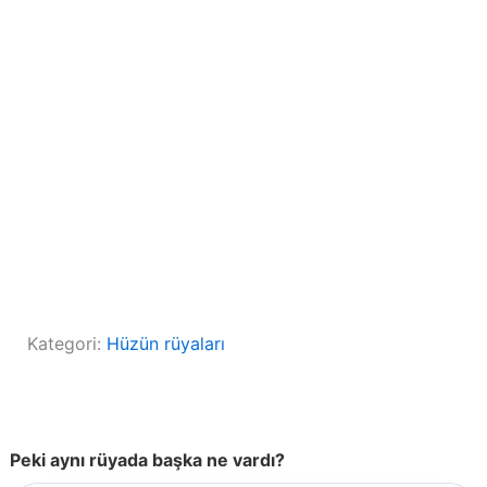
Kategori:
Hüzün rüyaları
Peki aynı rüyada başka ne vardı?