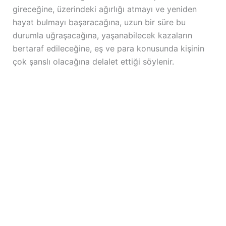
gireceğine, üzerindeki ağırlığı atmayı ve yeniden
hayat bulmayı başaracağına, uzun bir süre bu
durumla uğraşacağına, yaşanabilecek kazaların
bertaraf edileceğine, eş ve para konusunda kişinin
çok şanslı olacağına delalet ettiği söylenir.