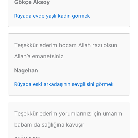
Gökçe Aksoy
Rüyada evde yaşlı kadın görmek
Teşekkür ederim hocam Allah razı olsun
Allah’a emanetsiniz
Nagehan
Rüyada eski arkadaşının sevgilisini görmek
Teşekkür ederim yorumlarınız için umarım
babam da sağlığına kavuşır