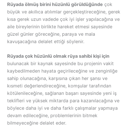
Rüyada ölmüş birini hüzünlü görüldüğünde
çok
büyük ve akıllıca atılımlar gerçekleştireceğine, gerek
kısa gerek uzun vadede çok iyi işler yapılacağına ve
aile bireylerinin birlikte hareket etmesi sayesinde
güzel günler göreceğine, paraya ve mala
kavuşacağına delalet ettiği söylenir.
Rüyada çok hüzünlü olmak rüya sahibi kişi için
bulunacak bir kaynak sayesinde bu projenin vakit
kaybedilmeden hayata geçirileceğine ve zenginliğe
sahip olunacağına, karşısına çıkan her şansı ve
kısmeti değerlendireceğine, komşular tarafından
kötülenileceğine, sağlanan başarı sayesinde yeni iş
teklifleri ve yüksek miktarda para kazanılacağına ve
böylece daha iyi ve daha farklı çalışmalar yapmaya
devam edileceğine, problemlerinin bitmek
bilmeyeceğine delalet eder.