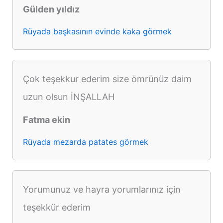
Gülden yıldız
Rüyada başkasının evinde kaka görmek
Çok teşekkur ederim size ömrünüz daim
uzun olsun İNŞALLAH
Fatma ekin
Rüyada mezarda patates görmek
Yorumunuz ve hayra yorumlarınız için
teşekkür ederim