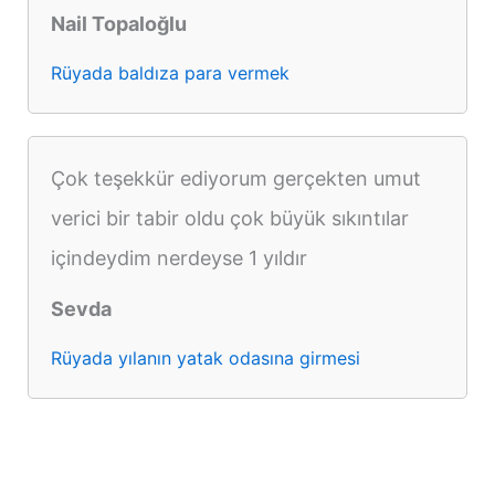
Nail Topaloğlu
Rüyada baldıza para vermek
Çok teşekkür ediyorum gerçekten umut
verici bir tabir oldu çok büyük sıkıntılar
içindeydim nerdeyse 1 yıldır
Sevda
Rüyada yılanın yatak odasına girmesi