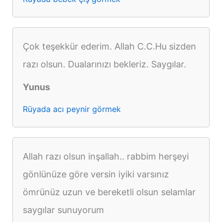
Çok teşekkür ederim. Allah C.C.Hu sizden
razı olsun. Dualarınızı bekleriz. Saygılar.
Yunus
Rüyada acı peynir görmek
Allah razı olsun inşallah.. rabbim herşeyi
gönlünüze göre versin iyiki varsınız
ömrünüz uzun ve bereketli olsun selamlar
saygılar sunuyorum