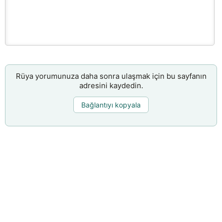
Rüya yorumunuza daha sonra ulaşmak için bu sayfanın
adresini kaydedin.
Bağlantıyı kopyala