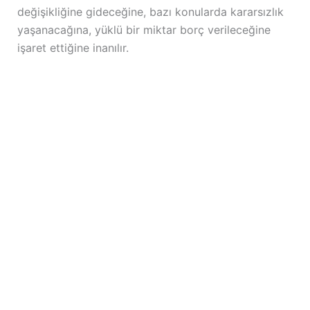
değişikliğine gideceğine, bazı konularda kararsızlık
yaşanacağına, yüklü bir miktar borç verileceğine
işaret ettiğine inanılır.