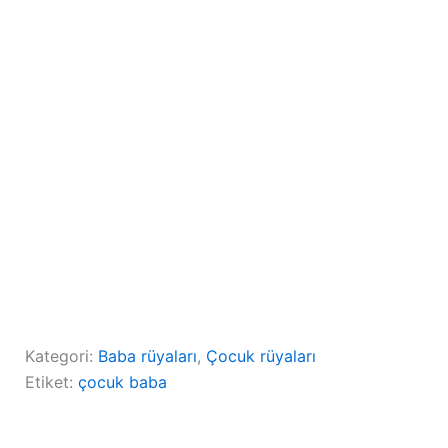
Kategori:
Baba rüyaları
, 
Çocuk rüyaları
Etiket:
çocuk baba