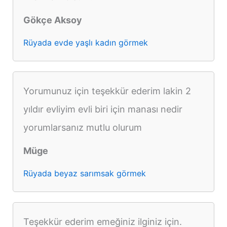
Gökçe Aksoy
Rüyada evde yaşlı kadın görmek
Yorumunuz için teşekkür ederim lakin 2
yıldır evliyim evli biri için manası nedir
yorumlarsanız mutlu olurum
Müge
Rüyada beyaz sarımsak görmek
Teşekkür ederim emeğiniz ilginiz için.