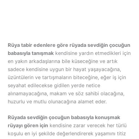
Rüya tabir edenlere göre rüyada sevdiğin çocuğun
babasıyla tanışmak
kendisine yardın etmedikleri için
en yakın arkadaşlarına bile küseceğine ve artık
sadece kendisine uygun bir hayat yaşayacağına,
üzüntülerin ve tartışmaların biteceğine, eğer iş için
seyahat edilecekse gidilen yerde netice
alınamayacağına, makam ve söz sahibi olacağına,
huzurlu ve mutlu olunacağına alamet eder.
Rüyada sevdiğin çocuğun babasıyla konuşmak
rüyayı gören için
kendisine zarar verecek her türlü
koşulu en iyi şekilde değerlendirerek yaşamını titiz