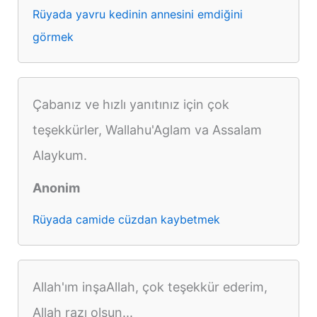
Rüyada yavru kedinin annesini emdiğini
görmek
Çabanız ve hızlı yanıtınız için çok
teşekkürler, Wallahu'Aglam va Assalam
Alaykum.
Anonim
Rüyada camide cüzdan kaybetmek
Allah'ım inşaAllah, çok teşekkür ederim,
Allah razı olsun...