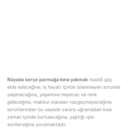
Rüyada serçe parmağa kına yakmak
maddi güç
elde edeceğine, iş hayatı içinde istenmeyen sorunlar
yaşanacağına, yaşamına heyecan ve renk
geleceğine, makbul olandan vazgeçmeyeceğine,
sorunlarından bu sayede zarara uğramadan kısa
zaman içinde kurtulacağına, yaptığı işte
sivrileceğine yorulmaktadır.