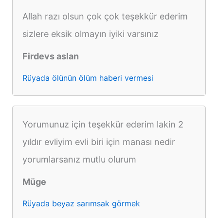
Allah razı olsun çok çok teşekkür ederim
sizlere eksik olmayın iyiki varsınız
Firdevs aslan
Rüyada ölünün ölüm haberi vermesi
Yorumunuz için teşekkür ederim lakin 2
yıldır evliyim evli biri için manası nedir
yorumlarsanız mutlu olurum
Müge
Rüyada beyaz sarımsak görmek