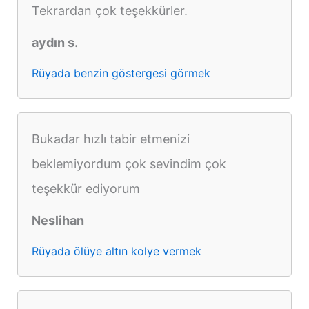
Tekrardan çok teşekkürler.
aydın s.
Rüyada benzin göstergesi görmek
Bukadar hızlı tabir etmenizi
beklemiyordum çok sevindim çok
teşekkür ediyorum
Neslihan
Rüyada ölüye altın kolye vermek