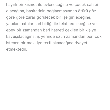
hayırlı bir kısmet ile evleneceğine ve çocuk sahibi
olacağına, basiretinin bağlanmasından ötürü göz
göre göre zarar görülecek bir işe girileceğine,
yapılan hataların el birliği ile telafi edileceğine ve
epey bir zamandan beri hasreti çekilen bir kişiye
kavuşulacağına, iş yerinde uzun zamandan beri çok
istenen bir mevkiye terfi alınacağına rivayet
etmektedir.