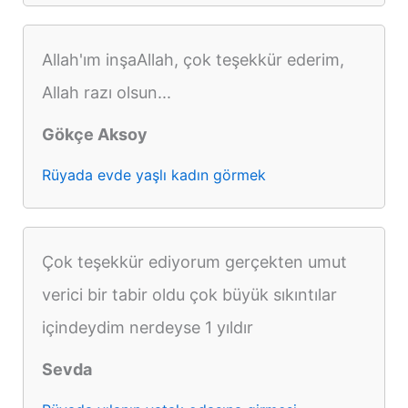
Allah'ım inşaAllah, çok teşekkür ederim,
Allah razı olsun...
Gökçe Aksoy
Rüyada evde yaşlı kadın görmek
Çok teşekkür ediyorum gerçekten umut
verici bir tabir oldu çok büyük sıkıntılar
içindeydim nerdeyse 1 yıldır
Sevda