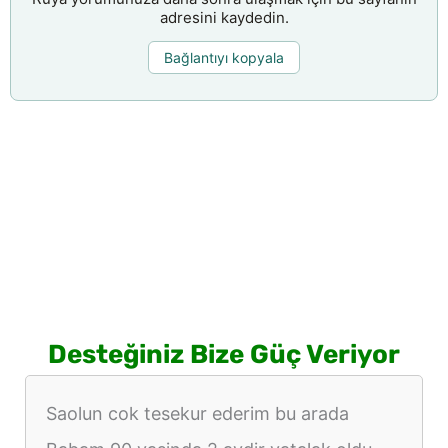
adresini kaydedin.
Bağlantıyı kopyala
Desteğiniz Bize Güç Veriyor
Saolun cok tesekur ederim bu arada