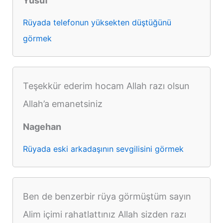
Yusuf
Rüyada telefonun yüksekten düştüğünü
görmek
Teşekkür ederim hocam Allah razı olsun
Allah’a emanetsiniz
Nagehan
Rüyada eski arkadaşının sevgilisini görmek
Ben de benzerbir rüya görmüştüm sayın
Alim içimi rahatlattınız Allah sizden razı