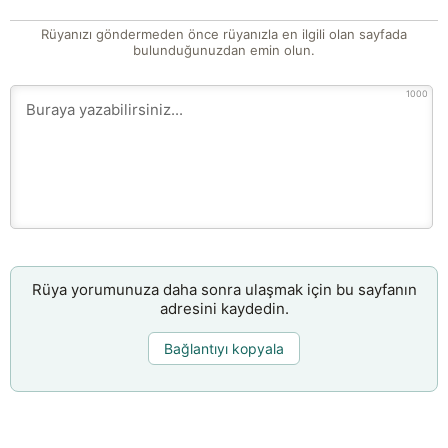
Rüyanızı göndermeden önce rüyanızla en ilgili olan sayfada
bulunduğunuzdan emin olun.
1000
Rüya yorumunuza daha sonra ulaşmak için bu sayfanın
adresini kaydedin.
Bağlantıyı kopyala