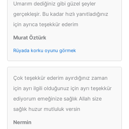
Umarım dediğiniz gibi güzel şeyler
gerçekleşir. Bu kadar hızlı yanıtladığınız
için ayrıca teşekkür ederim
Murat Öztürk
Rüyada korku oyunu görmek
Çok teşekkür ederim ayırdığınız zaman
için ayrı ilgili olduğunuz için ayrı teşekkür
ediyorum emeğinize sağlık Allah size
sağlık huzur mutluluk versin
Nermin