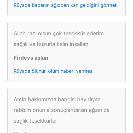
Rüyada babanın ağızdan kan geldiğini görmek
Allah razı olsun çok teşekkür ederim
sağlık ve huzurla kalın inşallah
Firdevs aslan
Rüyada ölünün ölüm haberi vermesi
Amin hakkımızda hangisi hayırlıysa
rabbim onunla sonuçlandırsın ağzınıza
sağlık teşekkürler