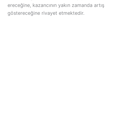
ereceğine, kazancının yakın zamanda artış
göstereceğine rivayet etmektedir.