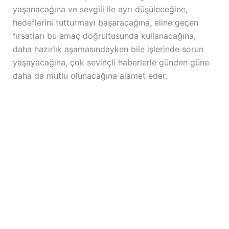
yaşanacağına ve sevgili ile ayrı düşüleceğine,
hedeflerini tutturmayı başaracağına, eline geçen
fırsatları bu amaç doğrultusunda kullanacağına,
daha hazırlık aşamasındayken bile işlerinde sorun
yaşayacağına, çok sevinçli haberlerle günden güne
daha da mutlu olunacağına alamet eder.