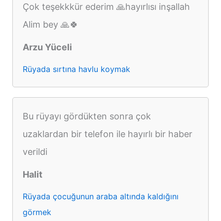
Çok teşekkkür ederim 🙏hayırlısı inşallah
Alim bey 🙏🍀
Arzu Yüceli
Rüyada sırtına havlu koymak
Bu rüyayı gördükten sonra çok
uzaklardan bir telefon ile hayırlı bir haber
verildi
Halit
Rüyada çocuğunun araba altında kaldığını
görmek