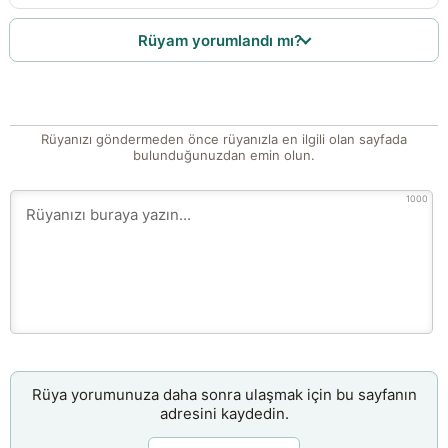
Rüyam yorumlandı mı?
Rüyanızı göndermeden önce rüyanızla en ilgili olan sayfada
bulunduğunuzdan emin olun.
1000
Rüya yorumunuza daha sonra ulaşmak için bu sayfanın
adresini kaydedin.