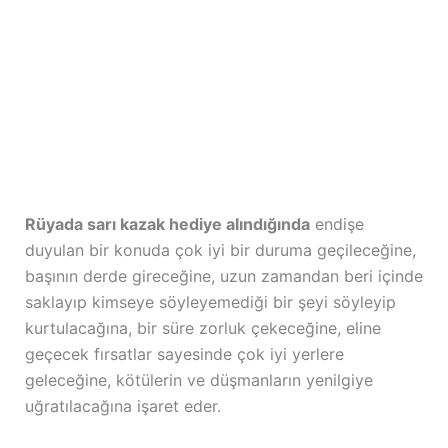
Rüyada sarı kazak hediye alındığında
endişe
duyulan bir konuda çok iyi bir duruma geçileceğine,
başının derde gireceğine, uzun zamandan beri içinde
saklayıp kimseye söyleyemediği bir şeyi söyleyip
kurtulacağına, bir süre zorluk çekeceğine, eline
geçecek fırsatlar sayesinde çok iyi yerlere
geleceğine, kötülerin ve düşmanların yenilgiye
uğratılacağına işaret eder.