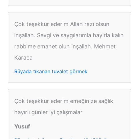
Çok teşekkür ederim Allah razı olsun
inşallah. Sevgi ve saygılarımla hayirla kalın
rabbime emanet olun inşallah. Mehmet
Karaca
Rüyada tıkanan tuvalet görmek
Çok teşekkür ederim emeğinize sağlık
hayırlı günler iyi çalışmalar
Yusuf