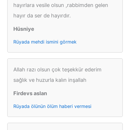
hayırlara vesile olsun ,rabbimden gelen
hayır da ser de hayırdır.
Hüsniye
Rüyada mehdi ismini görmek
Allah razı olsun çok teşekkür ederim
sağlık ve huzurla kalın inşallah
Firdevs aslan
Rüyada ölünün ölüm haberi vermesi