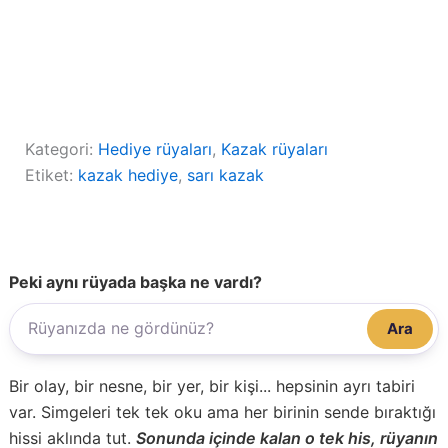
Kategori:
Hediye rüyaları
, 
Kazak rüyaları
Etiket:
kazak hediye
, 
sarı kazak
Peki aynı rüyada başka ne vardı?
Ara
Bir olay, bir nesne, bir yer, bir kişi... hepsinin ayrı tabiri
var. Simgeleri tek tek oku ama her birinin sende bıraktığı
hissi aklında tut.
Sonunda içinde kalan o tek his, rüyanın