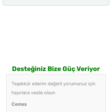
Desteğiniz Bize Güç Veriyor
Teşekkür ederim değerli yorumunuz için
hayırlara vesile olsun
Cemss