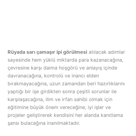
Rüyada sarı çamaşır ipi görülmesi
atılacak adımlar
sayesinde hem yüklü miktarda para kazanacağına,
çevresine karşı daima hoşgörü ve anlayış içinde
davranacağına, kontrolü ve inancı elden
bırakmayacağına, uzun zamandan beri hazırlıklarını
yaptığı bir işe girdikten sonra çeşitli sorunlar ile
karşılaşacağına, ilim ve irfan sahibi olmak için
eğitimine büyük önem vereceğine, iyi işler ve
projeler geliştirerek kendisini her alanda kanıtlama
şansı bulacağına inanılmaktadır.