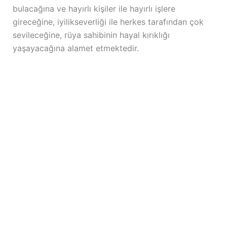
bulacağına ve hayırlı kişiler ile hayırlı işlere
gireceğine, iyilikseverliği ile herkes tarafından çok
sevileceğine, rüya sahibinin hayal kırıklığı
yaşayacağına alamet etmektedir.