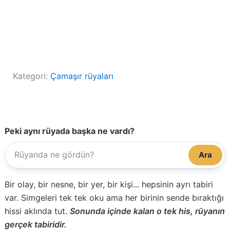
Kategori:
Çamaşır rüyaları
Peki aynı rüyada başka ne vardı?
Ara
Bir olay, bir nesne, bir yer, bir kişi... hepsinin ayrı tabiri
var. Simgeleri tek tek oku ama her birinin sende bıraktığı
hissi aklında tut.
Sonunda içinde kalan o tek his, rüyanın
gerçek tabiridir.