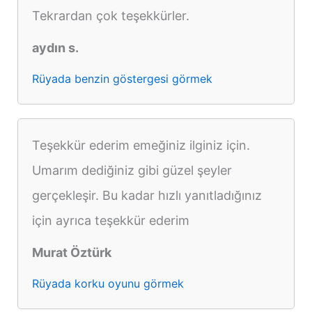
Tekrardan çok teşekkürler.
aydın s.
Rüyada benzin göstergesi görmek
Teşekkür ederim emeğiniz ilginiz için.
Umarım dediğiniz gibi güzel şeyler
gerçekleşir. Bu kadar hızlı yanıtladığınız
için ayrıca teşekkür ederim
Murat Öztürk
Rüyada korku oyunu görmek