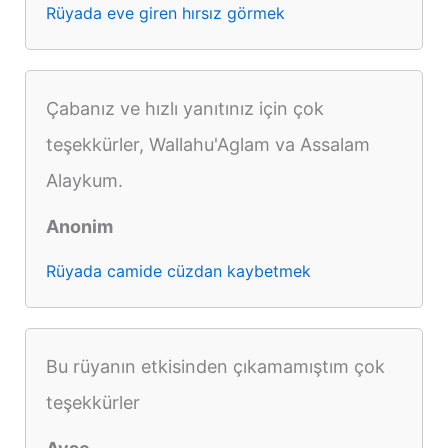
Rüyada eve giren hırsız görmek
Çabanız ve hızlı yanıtınız için çok
teşekkürler, Wallahu'Aglam va Assalam
Alaykum.
Anonim
Rüyada camide cüzdan kaybetmek
Bu rüyanın etkisinden çıkamamıştım çok
teşekkürler