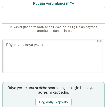
Rüyam yorumlandı mı?
Rüyanızı göndermeden önce rüyanızla en ilgili olan sayfada
bulunduğunuzdan emin olun.
1000
Rüya yorumunuza daha sonra ulaşmak için bu sayfanın
adresini kaydedin.
Bağlantıyı kopyala