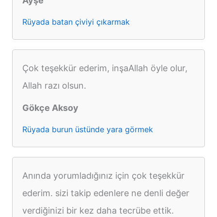
Ayşe
Rüyada batan çiviyi çıkarmak
Çok teşekkür ederim, inşaAllah öyle olur,
Allah razı olsun.
Gökçe Aksoy
Rüyada burun üstünde yara görmek
Anında yorumladığınız için çok teşekkür
ederim. sizi takip edenlere ne denli değer
verdiğinizi bir kez daha tecrübe ettik.