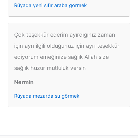
Rüyada yeni sıfır araba görmek
Çok teşekkür ederim ayırdığınız zaman
için ayrı ilgili olduğunuz için ayrı teşekkür
ediyorum emeğinize sağlık Allah size
sağlık huzur mutluluk versin
Nermin
Rüyada mezarda su görmek