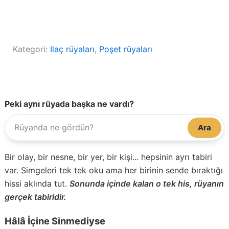
Kategori:
Ilaç rüyaları
, 
Poşet rüyaları
Peki aynı rüyada başka ne vardı?
Ara
Bir olay, bir nesne, bir yer, bir kişi... hepsinin ayrı tabiri
var. Simgeleri tek tek oku ama her birinin sende bıraktığı
hissi aklında tut.
Sonunda içinde kalan o tek his, rüyanın
gerçek tabiridir.
Hâlâ İçine Sinmediyse