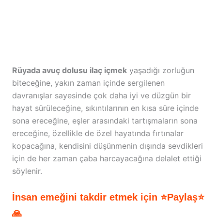
Rüyada avuç dolusu ilaç içmek
yaşadığı zorluğun
biteceğine, yakın zaman içinde sergilenen
davranışlar sayesinde çok daha iyi ve düzgün bir
hayat sürüleceğine, sıkıntılarının en kısa süre içinde
sona ereceğine, eşler arasındaki tartışmaların sona
ereceğine, özellikle de özel hayatında fırtınalar
kopacağına, kendisini düşünmenin dışında sevdikleri
için de her zaman çaba harcayacağına delalet ettiği
söylenir.
İnsan emeğini takdir etmek için ⭐Paylaş⭐
🙏