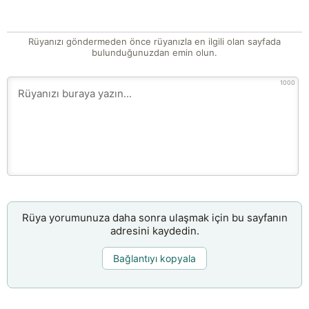
Rüyanızı göndermeden önce rüyanızla en ilgili olan sayfada
bulunduğunuzdan emin olun.
1000
Rüya yorumunuza daha sonra ulaşmak için bu sayfanın
adresini kaydedin.
Bağlantıyı kopyala