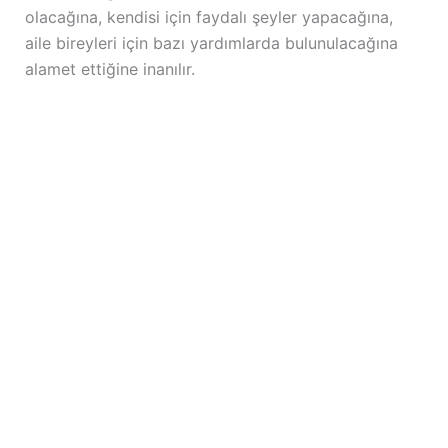
olacağına, kendisi için faydalı şeyler yapacağına,
aile bireyleri için bazı yardımlarda bulunulacağına
alamet ettiğine inanılır.