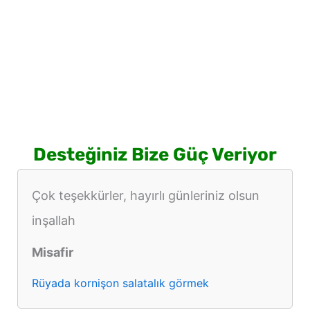
Desteğiniz Bize Güç Veriyor
Çok teşekkürler, hayırlı günleriniz olsun
inşallah
Misafir
Rüyada kornişon salatalık görmek