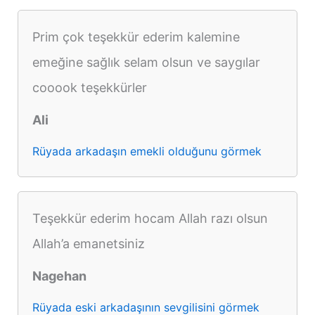
Prim çok teşekkür ederim kalemine
emeğine sağlık selam olsun ve saygılar
cooook teşekkürler
Ali
Rüyada arkadaşın emekli olduğunu görmek
Teşekkür ederim hocam Allah razı olsun
Allah’a emanetsiniz
Nagehan
Rüyada eski arkadaşının sevgilisini görmek