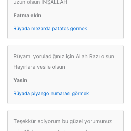
uzun olsun İNŞALLAH
Fatma ekin
Rüyada mezarda patates görmek
Rüyamı yoruladığınız için Allah Razı olsun
Hayırlara vesile olsun
Yasin
Rüyada piyango numarası görmek
Teşekkür ediyorum bu güzel yorumunuz