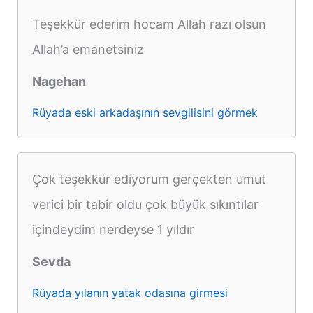
Teşekkür ederim hocam Allah razı olsun
Allah’a emanetsiniz
Nagehan
Rüyada eski arkadaşının sevgilisini görmek
Çok teşekkür ediyorum gerçekten umut
verici bir tabir oldu çok büyük sıkıntılar
içindeydim nerdeyse 1 yıldır
Sevda
Rüyada yılanın yatak odasına girmesi