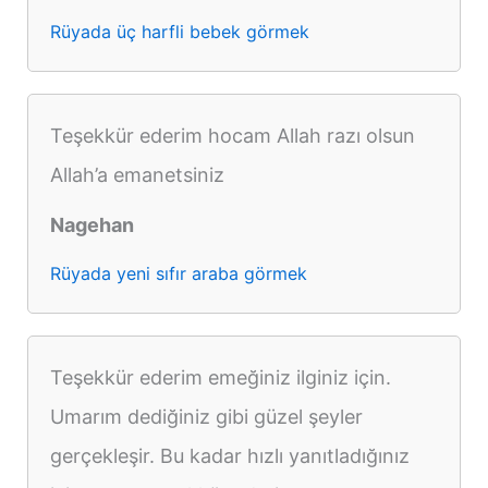
Rüyada üç harfli bebek görmek
Teşekkür ederim hocam Allah razı olsun
Allah’a emanetsiniz
Nagehan
Rüyada yeni sıfır araba görmek
Teşekkür ederim emeğiniz ilginiz için.
Umarım dediğiniz gibi güzel şeyler
gerçekleşir. Bu kadar hızlı yanıtladığınız