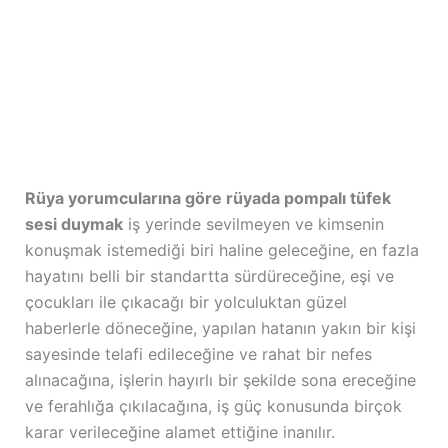
Rüya yorumcularına göre rüyada pompalı tüfek
sesi duymak
iş yerinde sevilmeyen ve kimsenin
konuşmak istemediği biri haline geleceğine, en fazla
hayatını belli bir standartta sürdüreceğine, eşi ve
çocukları ile çıkacağı bir yolculuktan güzel
haberlerle döneceğine, yapılan hatanın yakın bir kişi
sayesinde telafi edileceğine ve rahat bir nefes
alınacağına, işlerin hayırlı bir şekilde sona ereceğine
ve ferahlığa çıkılacağına, iş güç konusunda birçok
karar verileceğine alamet ettiğine inanılır.