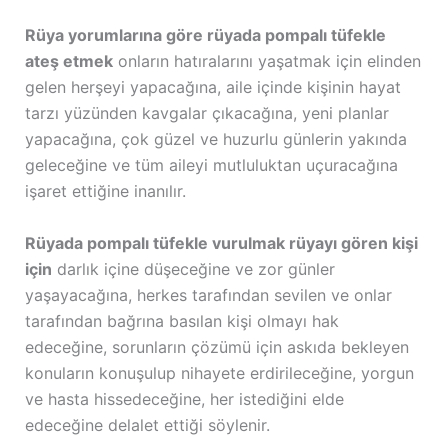
Rüya yorumlarına göre rüyada pompalı tüfekle
ateş etmek
onların hatıralarını yaşatmak için elinden
gelen herşeyi yapacağına, aile içinde kişinin hayat
tarzı yüzünden kavgalar çıkacağına, yeni planlar
yapacağına, çok güzel ve huzurlu günlerin yakında
geleceğine ve tüm aileyi mutluluktan uçuracağına
işaret ettiğine inanılır.
Rüyada pompalı tüfekle vurulmak rüyayı gören kişi
için
darlık içine düşeceğine ve zor günler
yaşayacağına, herkes tarafından sevilen ve onlar
tarafından bağrına basılan kişi olmayı hak
edeceğine, sorunların çözümü için askıda bekleyen
konuların konuşulup nihayete erdirileceğine, yorgun
ve hasta hissedeceğine, her istediğini elde
edeceğine delalet ettiği söylenir.