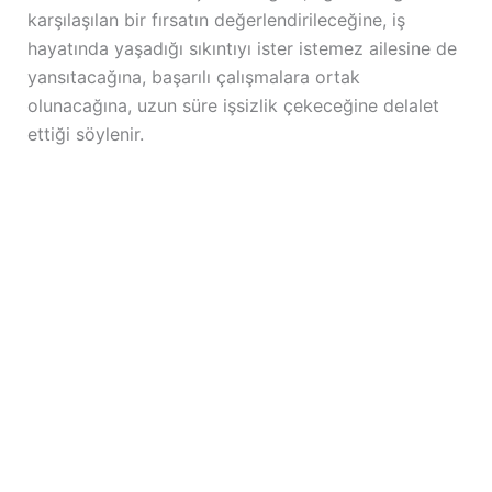
karşılaşılan bir fırsatın değerlendirileceğine, iş
hayatında yaşadığı sıkıntıyı ister istemez ailesine de
yansıtacağına, başarılı çalışmalara ortak
olunacağına, uzun süre işsizlik çekeceğine delalet
ettiği söylenir.