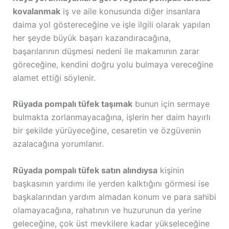
kovalanmak
iş ve aile konusunda diğer insanlara
daima yol göstereceğine ve işle ilgili olarak yapılan
her şeyde büyük başarı kazandıracağına,
başarılarının düşmesi nedeni ile makamının zarar
göreceğine, kendini doğru yolu bulmaya vereceğine
alamet ettiği söylenir.
Rüyada pompalı tüfek taşımak
bunun için sermaye
bulmakta zorlanmayacağına, işlerin her daim hayırlı
bir şekilde yürüyeceğine, cesaretin ve özgüvenin
azalacağına yorumlanır.
Rüyada pompalı tüfek satın alındıysa
kişinin
başkasının yardımı ile yerden kalktığını görmesi ise
başkalarından yardım almadan konum ve para sahibi
olamayacağına, rahatının ve huzurunun da yerine
geleceğine, çok üst mevkilere kadar yükseleceğine