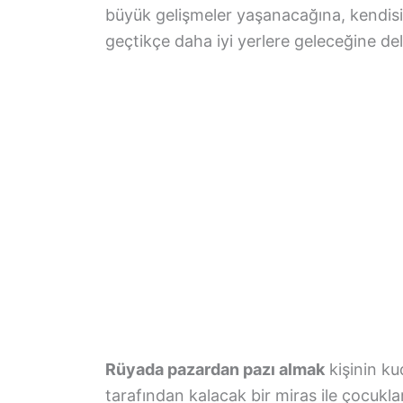
büyük gelişmeler yaşanacağına, kendisi
geçtikçe daha iyi yerlere geleceğine dela
Rüyada pazardan pazı almak
kişinin ku
tarafından kalacak bir miras ile çocuklar