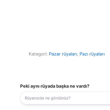
Kategori:
Pazar rüyaları
, 
Pazı rüyaları
Peki aynı rüyada başka ne vardı?