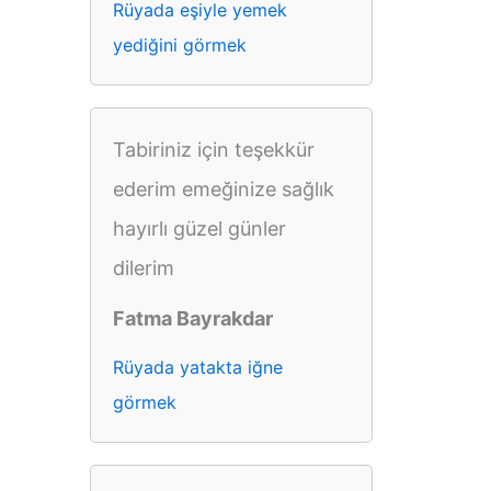
Rüyada eşiyle yemek
yediğini görmek
Tabiriniz için teşekkür
ederim emeğinize sağlık
hayırlı güzel günler
dilerim
Fatma Bayrakdar
Rüyada yatakta iğne
görmek