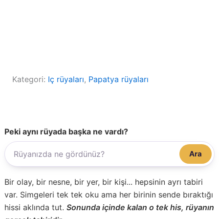
Kategori:
Iç rüyaları
, 
Papatya rüyaları
Peki aynı rüyada başka ne vardı?
Ara
Bir olay, bir nesne, bir yer, bir kişi... hepsinin ayrı tabiri
var. Simgeleri tek tek oku ama her birinin sende bıraktığı
hissi aklında tut.
Sonunda içinde kalan o tek his, rüyanın