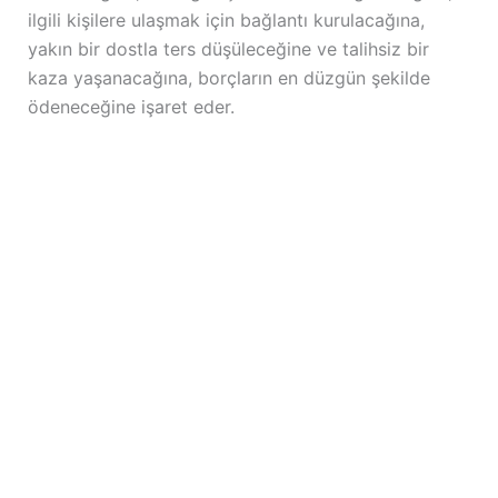
ilgili kişilere ulaşmak için bağlantı kurulacağına,
yakın bir dostla ters düşüleceğine ve talihsiz bir
kaza yaşanacağına, borçların en düzgün şekilde
ödeneceğine işaret eder.