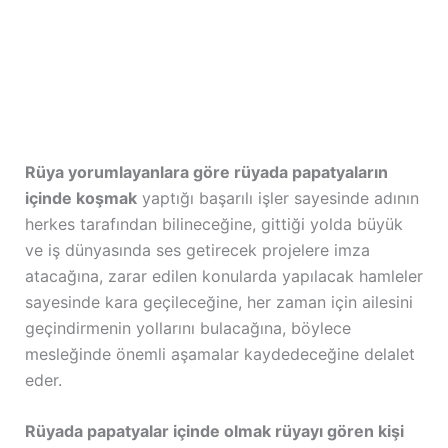
Rüya yorumlayanlara göre rüyada papatyaların
içinde koşmak
yaptığı başarılı işler sayesinde adının
herkes tarafından bilineceğine, gittiği yolda büyük
ve iş dünyasında ses getirecek projelere imza
atacağına, zarar edilen konularda yapılacak hamleler
sayesinde kara geçileceğine, her zaman için ailesini
geçindirmenin yollarını bulacağına, böylece
mesleğinde önemli aşamalar kaydedeceğine delalet
eder.
Rüyada papatyalar içinde olmak rüyayı gören kişi