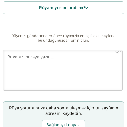
Rüyam yorumlandı mı?
Rüyanızı göndermeden önce rüyanızla en ilgili olan sayfada
bulunduğunuzdan emin olun.
1000
Rüya yorumunuza daha sonra ulaşmak için bu sayfanın
adresini kaydedin.
Bağlantıyı kopyala