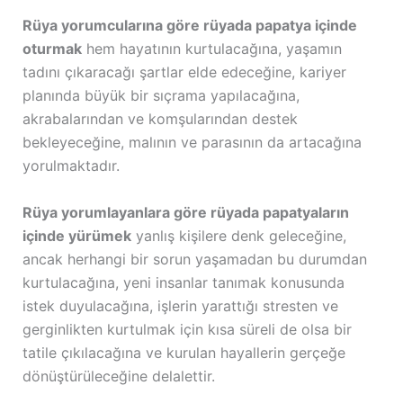
Rüya yorumcularına göre rüyada papatya içinde
oturmak
hem hayatının kurtulacağına, yaşamın
tadını çıkaracağı şartlar elde edeceğine, kariyer
planında büyük bir sıçrama yapılacağına,
akrabalarından ve komşularından destek
bekleyeceğine, malının ve parasının da artacağına
yorulmaktadır.
Rüya yorumlayanlara göre rüyada papatyaların
içinde yürümek
yanlış kişilere denk geleceğine,
ancak herhangi bir sorun yaşamadan bu durumdan
kurtulacağına, yeni insanlar tanımak konusunda
istek duyulacağına, işlerin yarattığı stresten ve
gerginlikten kurtulmak için kısa süreli de olsa bir
tatile çıkılacağına ve kurulan hayallerin gerçeğe
dönüştürüleceğine delalettir.