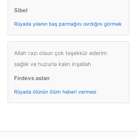
Sibel
Rüyada yılanın baş parmağını ısırdığını görmek
Allah razı olsun çok teşekkür ederim
sağlık ve huzurla kalın inşallah
Firdevs aslan
Rüyada ölünün ölüm haberi vermesi