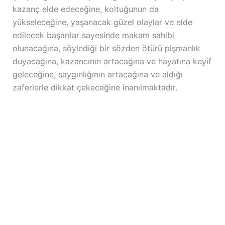
kazanç elde edeceğine, koltuğunun da
yükseleceğine, yaşanacak güzel olaylar ve elde
edilecek başarılar sayesinde makam sahibi
olunacağına, söylediği bir sözden ötürü pişmanlık
duyacağına, kazancının artacağına ve hayatına keyif
geleceğine, saygınlığının artacağına ve aldığı
zaferlerle dikkat çekeceğine inanılmaktadır.