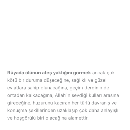
Rüyada ölünün ateş yaktığını görmek
ancak çok
kötü bir duruma düşeceğine, sağlıklı ve güzel
evlatlara sahip olunacağına, geçim derdinin de
ortadan kalkacağına, Allah’ın sevdiği kulları arasına
gireceğine, huzurunu kaçıran her türlü davranış ve
konuşma şekillerinden uzaklaşıp çok daha anlayışlı
ve hoşgörülü biri olacağına alamettir.