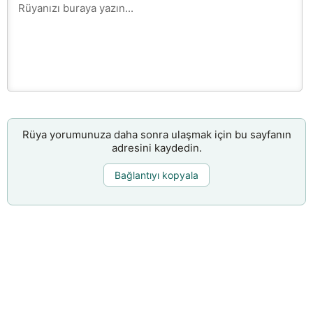
Rüya yorumunuza daha sonra ulaşmak için bu sayfanın
adresini kaydedin.
Bağlantıyı kopyala