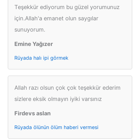
Teşekkür ediyorum bu güzel yorumunuz
için.Allah'a emanet olun saygılar
sunuyorum.
Emine Yağızer
Rüyada halı ipi görmek
Allah razı olsun çok çok teşekkür ederim
sizlere eksik olmayın iyiki varsınız
Firdevs aslan
Rüyada ölünün ölüm haberi vermesi