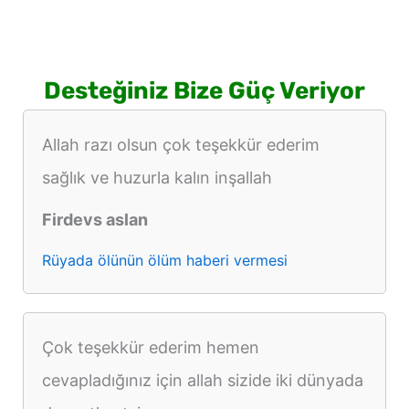
Desteğiniz Bize Güç Veriyor
Allah razı olsun çok teşekkür ederim
sağlık ve huzurla kalın inşallah
Firdevs aslan
Rüyada ölünün ölüm haberi vermesi
Çok teşekkür ederim hemen
cevapladığınız için allah sizide iki dünyada