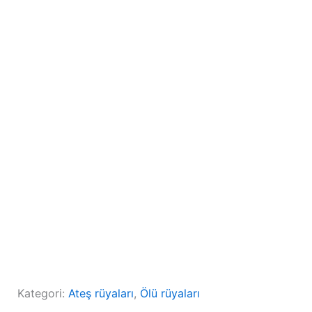
Kategori:
Ateş rüyaları
, 
Ölü rüyaları