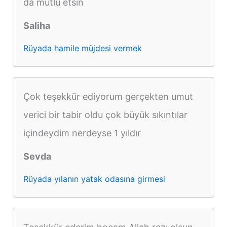
da mutlu etsin
Saliha
Rüyada hamile müjdesi vermek
Çok teşekkür ediyorum gerçekten umut
verici bir tabir oldu çok büyük sıkıntılar
içindeydim nerdeyse 1 yıldır
Sevda
Rüyada yılanın yatak odasına girmesi