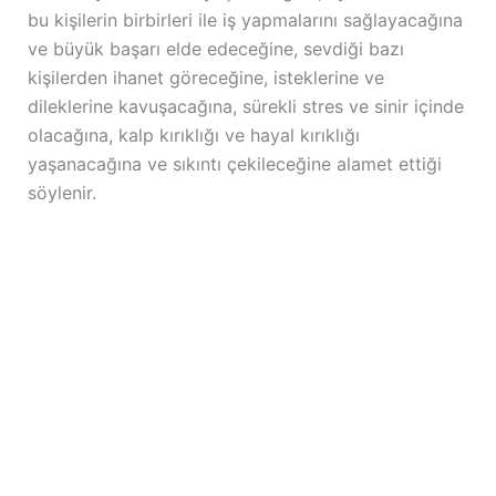
bu kişilerin birbirleri ile iş yapmalarını sağlayacağına
ve büyük başarı elde edeceğine, sevdiği bazı
kişilerden ihanet göreceğine, isteklerine ve
dileklerine kavuşacağına, sürekli stres ve sinir içinde
olacağına, kalp kırıklığı ve hayal kırıklığı
yaşanacağına ve sıkıntı çekileceğine alamet ettiği
söylenir.