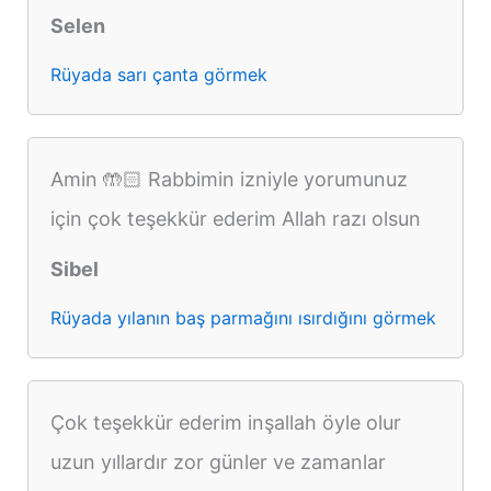
Selen
Rüyada sarı çanta görmek
Amin 🤲🏻 Rabbimin izniyle yorumunuz
için çok teşekkür ederim Allah razı olsun
Sibel
Rüyada yılanın baş parmağını ısırdığını görmek
Çok teşekkür ederim inşallah öyle olur
uzun yıllardır zor günler ve zamanlar