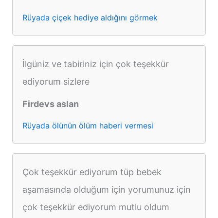
Rüyada çiçek hediye aldığını görmek
İlgüniz ve tabiriniz için çok teşekkür
ediyorum sizlere
Firdevs aslan
Rüyada ölünün ölüm haberi vermesi
Çok teşekkür ediyorum tüp bebek
aşamasında olduğum için yorumunuz için
çok teşekkür ediyorum mutlu oldum