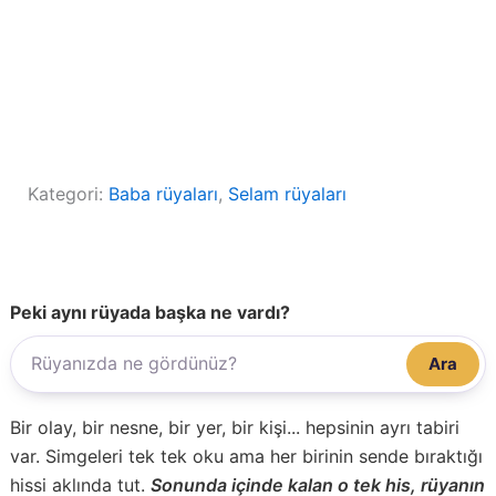
Kategori:
Baba rüyaları
, 
Selam rüyaları
Peki aynı rüyada başka ne vardı?
Ara
Bir olay, bir nesne, bir yer, bir kişi... hepsinin ayrı tabiri
var. Simgeleri tek tek oku ama her birinin sende bıraktığı
hissi aklında tut.
Sonunda içinde kalan o tek his, rüyanın