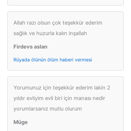
Allah razı olsun çok teşekkür ederim
sağlık ve huzurla kalın inşallah
Firdevs aslan
Rüyada ölünün ölüm haberi vermesi
Yorumunuz için teşekkür ederim lakin 2
yıldır evliyim evli biri için manası nedir
yorumlarsanız mutlu olurum
Müge