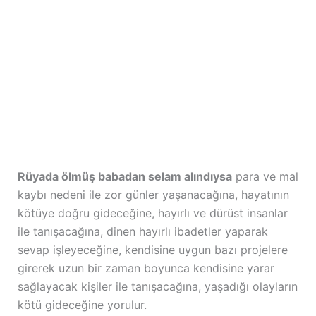
Rüyada ölmüş babadan selam alındıysa
para ve mal
kaybı nedeni ile zor günler yaşanacağına, hayatının
kötüye doğru gideceğine, hayırlı ve dürüst insanlar
ile tanışacağına, dinen hayırlı ibadetler yaparak
sevap işleyeceğine, kendisine uygun bazı projelere
girerek uzun bir zaman boyunca kendisine yarar
sağlayacak kişiler ile tanışacağına, yaşadığı olayların
kötü gideceğine yorulur.