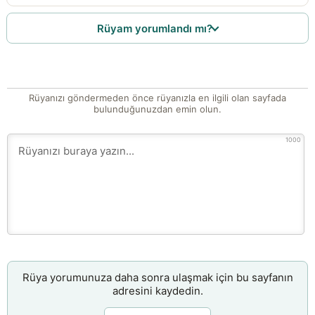
Rüyam yorumlandı mı?
Rüyanızı göndermeden önce rüyanızla en ilgili olan sayfada
bulunduğunuzdan emin olun.
1000
Rüya yorumunuza daha sonra ulaşmak için bu sayfanın
adresini kaydedin.