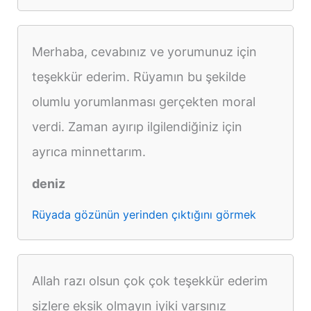
Merhaba, cevabınız ve yorumunuz için
teşekkür ederim. Rüyamın bu şekilde
olumlu yorumlanması gerçekten moral
verdi. Zaman ayırıp ilgilendiğiniz için
ayrıca minnettarım.
deniz
Rüyada gözünün yerinden çıktığını görmek
Allah razı olsun çok çok teşekkür ederim
sizlere eksik olmayın iyiki varsınız