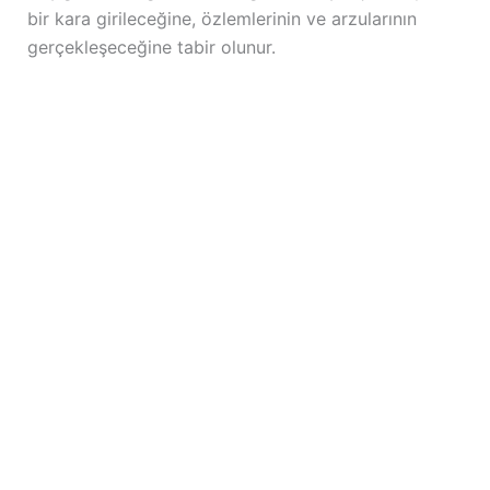
bir kara girileceğine, özlemlerinin ve arzularının
gerçekleşeceğine tabir olunur.