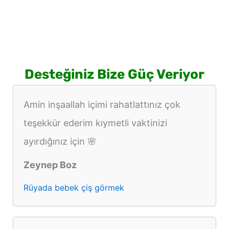
Desteğiniz Bize Güç Veriyor
Amin inşaallah içimi rahatlattınız çok
teşekkür ederim kıymetli vaktinizi
ayırdığınız için 🌸
Zeynep Boz
Rüyada bebek çiş görmek