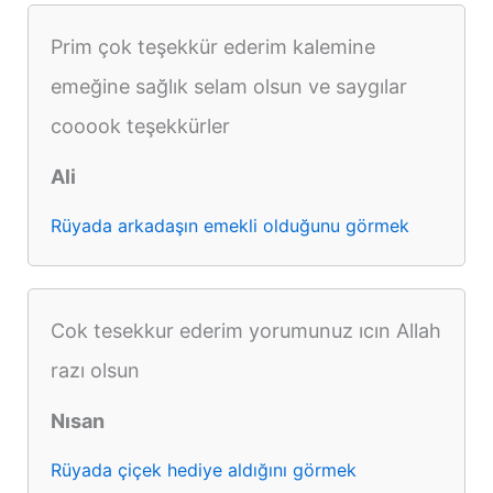
Prim çok teşekkür ederim kalemine
emeğine sağlık selam olsun ve saygılar
cooook teşekkürler
Ali
Rüyada arkadaşın emekli olduğunu görmek
Cok tesekkur ederim yorumunuz ıcın Allah
razı olsun
Nısan
Rüyada çiçek hediye aldığını görmek