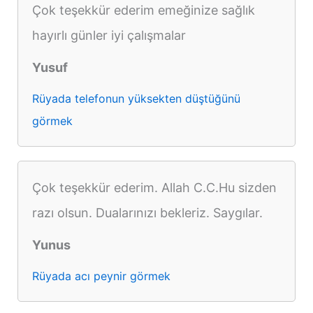
Çok teşekkür ederim emeğinize sağlık
hayırlı günler iyi çalışmalar
Yusuf
Rüyada telefonun yüksekten düştüğünü
görmek
Çok teşekkür ederim. Allah C.C.Hu sizden
razı olsun. Dualarınızı bekleriz. Saygılar.
Yunus
Rüyada acı peynir görmek