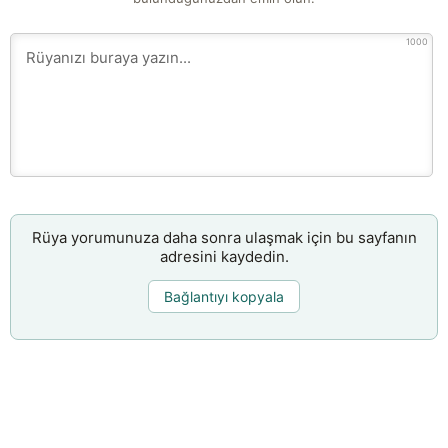
1000
Rüya yorumunuza daha sonra ulaşmak için bu sayfanın
adresini kaydedin.
Bağlantıyı kopyala