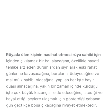
Rüyada ölen kişinin nasihat etmesi rüya sahibi için
içinden çıkılamaz bir hal alacağına, özellikle hayati
tehlike arz eden durumlardan sıyrılarak eski rahat
günlerine kavuşacağına, borçlarını ödeyeceğine ve
mal mülk sahibi olacağına, yapılan her işte hayır
duası alınacağına, yakın bir zaman içinde kurduğu
işte çok büyük kazançlar elde edeceğine, istediği ve
hayal ettiği şeylere ulaşmak için gösterdiği çabanın
gün geçtikçe boşa çıkacağına rivayet etmektedir.