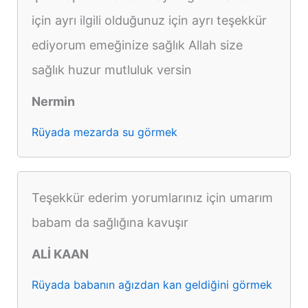
için ayrı ilgili olduğunuz için ayrı teşekkür
ediyorum emeğinize sağlık Allah size
sağlık huzur mutluluk versin
Nermin
Rüyada mezarda su görmek
Teşekkür ederim yorumlarınız için umarım
babam da sağlığına kavuşır
ALİ KAAN
Rüyada babanın ağızdan kan geldiğini görmek