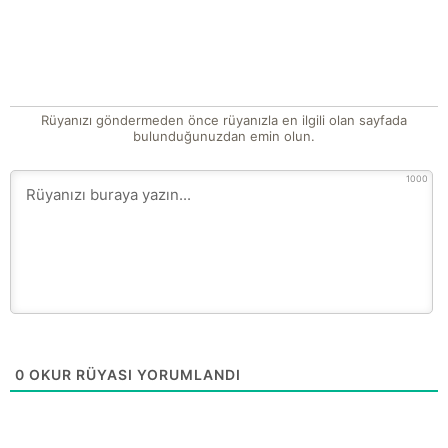
Rüyanızı göndermeden önce rüyanızla en ilgili olan sayfada
bulunduğunuzdan emin olun.
1000
0
OKUR RÜYASI YORUMLANDI