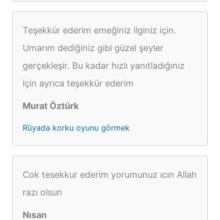
Teşekkür ederim emeğiniz ilginiz için.
Umarım dediğiniz gibi güzel şeyler
gerçekleşir. Bu kadar hızlı yanıtladığınız
için ayrıca teşekkür ederim
Murat Öztürk
Rüyada korku oyunu görmek
Cok tesekkur ederim yorumunuz ıcın Allah
razı olsun
Nısan