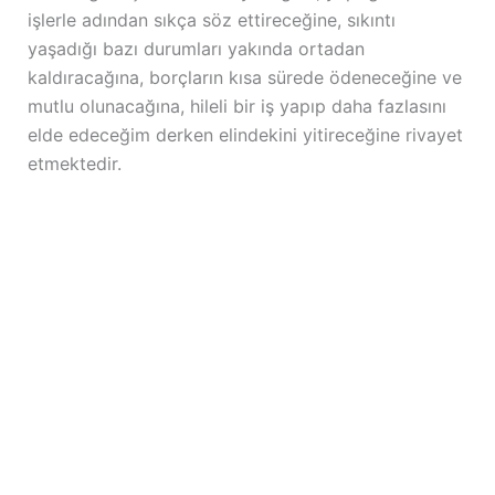
işlerle adından sıkça söz ettireceğine, sıkıntı
yaşadığı bazı durumları yakında ortadan
kaldıracağına, borçların kısa sürede ödeneceğine ve
mutlu olunacağına, hileli bir iş yapıp daha fazlasını
elde edeceğim derken elindekini yitireceğine rivayet
etmektedir.