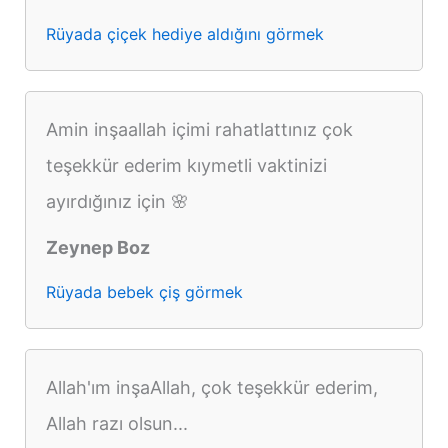
Rüyada çiçek hediye aldığını görmek
Amin inşaallah içimi rahatlattınız çok
teşekkür ederim kıymetli vaktinizi
ayırdığınız için 🌸
Zeynep Boz
Rüyada bebek çiş görmek
Allah'ım inşaAllah, çok teşekkür ederim,
Allah razı olsun...