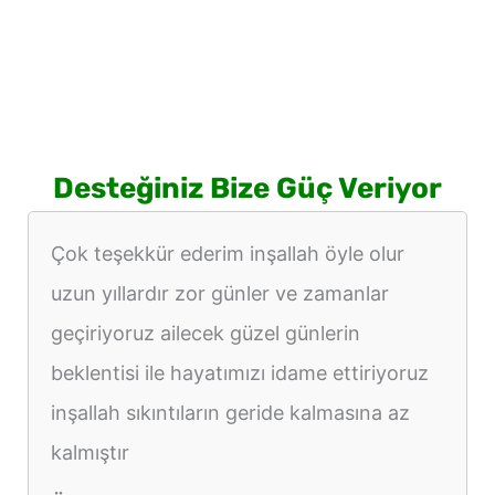
Desteğiniz Bize Güç Veriyor
Çok teşekkür ederim inşallah öyle olur
uzun yıllardır zor günler ve zamanlar
geçiriyoruz ailecek güzel günlerin
beklentisi ile hayatımızı idame ettiriyoruz
inşallah sıkıntıların geride kalmasına az
kalmıştır