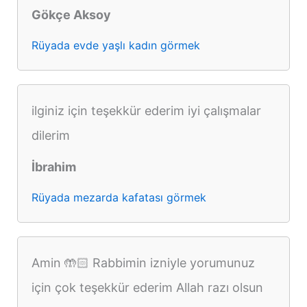
Gökçe Aksoy
Rüyada evde yaşlı kadın görmek
ilginiz için teşekkür ederim iyi çalışmalar
dilerim
İbrahim
Rüyada mezarda kafatası görmek
Amin 🤲🏻 Rabbimin izniyle yorumunuz
için çok teşekkür ederim Allah razı olsun