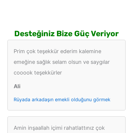
Desteğiniz Bize Güç Veriyor
Prim çok teşekkür ederim kalemine
emeğine sağlık selam olsun ve saygılar
cooook teşekkürler
Ali
Rüyada arkadaşın emekli olduğunu görmek
Amin inşaallah içimi rahatlattınız çok