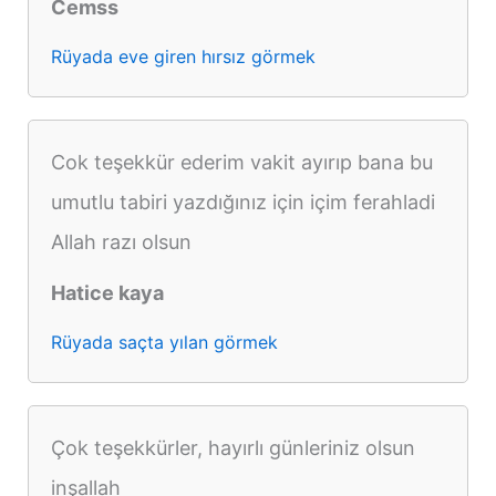
Cemss
Rüyada eve giren hırsız görmek
Cok teşekkür ederim vakit ayırıp bana bu
umutlu tabiri yazdığınız için içim ferahladi
Allah razı olsun
Hatice kaya
Rüyada saçta yılan görmek
Çok teşekkürler, hayırlı günleriniz olsun
inşallah