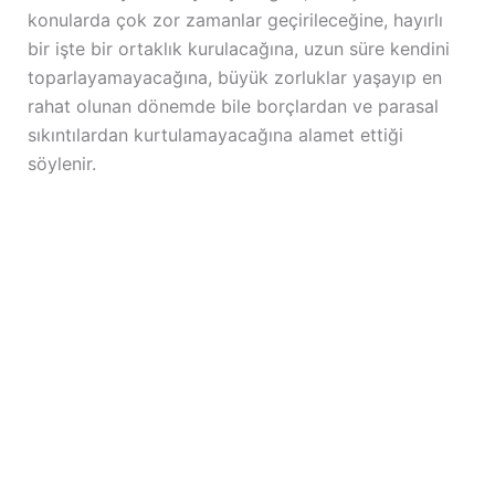
konularda çok zor zamanlar geçirileceğine, hayırlı
bir işte bir ortaklık kurulacağına, uzun süre kendini
toparlayamayacağına, büyük zorluklar yaşayıp en
rahat olunan dönemde bile borçlardan ve parasal
sıkıntılardan kurtulamayacağına alamet ettiği
söylenir.