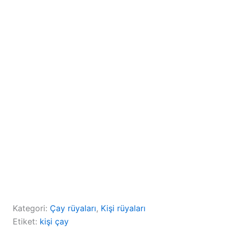
Kategori:
Çay rüyaları
, 
Kişi rüyaları
Etiket:
kişi çay