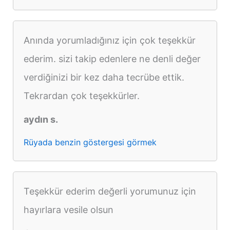
Anında yorumladığınız için çok teşekkür
ederim. sizi takip edenlere ne denli değer
verdiğinizi bir kez daha tecrübe ettik.
Tekrardan çok teşekkürler.
aydın s.
Rüyada benzin göstergesi görmek
Teşekkür ederim değerli yorumunuz için
hayırlara vesile olsun