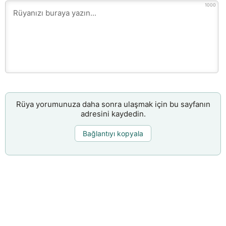
1000
Rüya yorumunuza daha sonra ulaşmak için bu sayfanın
adresini kaydedin.
Bağlantıyı kopyala