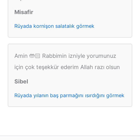
Misafir
Rüyada kornişon salatalık görmek
Amin 🤲🏻 Rabbimin izniyle yorumunuz
için çok teşekkür ederim Allah razı olsun
Sibel
Rüyada yılanın baş parmağını ısırdığını görmek