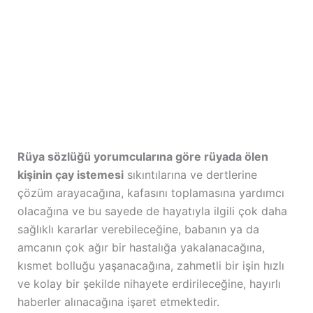
Rüya sözlüğü yorumcularına göre rüyada ölen
kişinin çay istemesi
sıkıntılarına ve dertlerine
çözüm arayacağına, kafasını toplamasına yardımcı
olacağına ve bu sayede de hayatıyla ilgili çok daha
sağlıklı kararlar verebileceğine, babanın ya da
amcanın çok ağır bir hastalığa yakalanacağına,
kısmet bolluğu yaşanacağına, zahmetli bir işin hızlı
ve kolay bir şekilde nihayete erdirileceğine, hayırlı
haberler alınacağına işaret etmektedir.