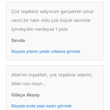
Çok teşekkür ediyorum gerçekten umut
verici bir tabir oldu çok büyük sıkıntılar
içindeydim nerdeyse 1 yıldır
Sevda
Rüyada yılanın yatak odasına girmesi
Allah'ım inşaAllah, çok teşekkür ederim,
Allah razı olsun...
Gökçe Aksoy
Rüyada evde yaşlı kadın görmek