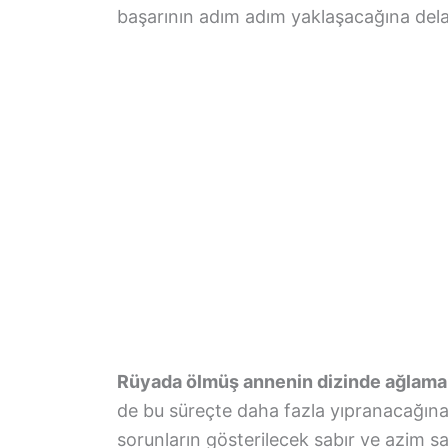
başarının adım adım yaklaşacağına dela
Rüyada ölmüş annenin dizinde ağlama
de bu süreçte daha fazla yıpranacağına, 
sorunların gösterilecek sabır ve azim sa