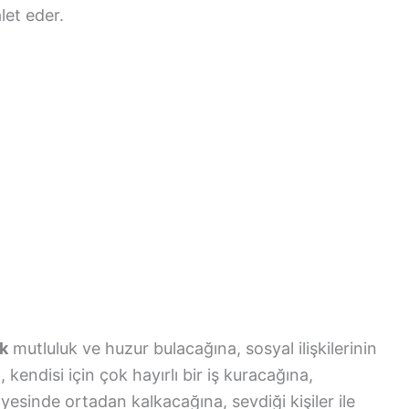
let eder.
k
mutluluk ve huzur bulacağına, sosyal ilişkilerinin
kendisi için çok hayırlı bir iş kuracağına,
yesinde ortadan kalkacağına, sevdiği kişiler ile