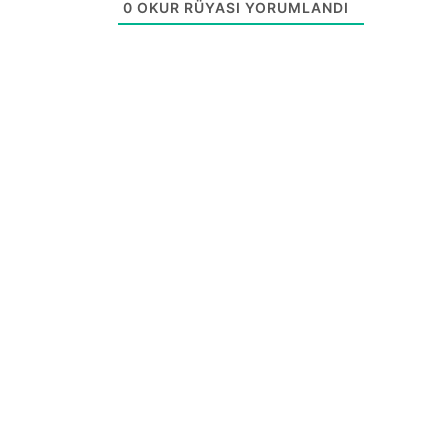
0
OKUR RÜYASI YORUMLANDI