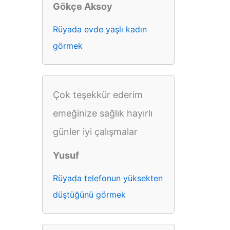
Gökçe Aksoy
Rüyada evde yaşlı kadın
görmek
Çok teşekkür ederim
emeğinize sağlık hayırlı
günler iyi çalışmalar
Yusuf
Rüyada telefonun yüksekten
düştüğünü görmek