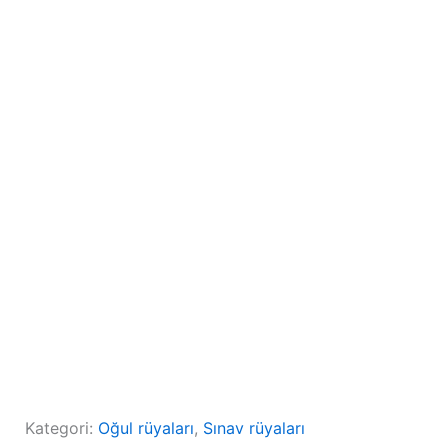
Kategori:
Oğul rüyaları
, 
Sınav rüyaları