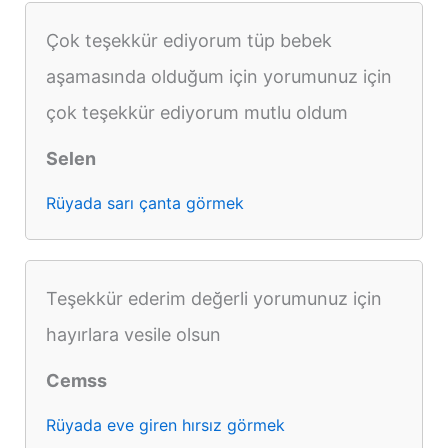
Çok teşekkür ediyorum tüp bebek
aşamasında olduğum için yorumunuz için
çok teşekkür ediyorum mutlu oldum
Selen
Rüyada sarı çanta görmek
Teşekkür ederim değerli yorumunuz için
hayırlara vesile olsun
Cemss
Rüyada eve giren hırsız görmek