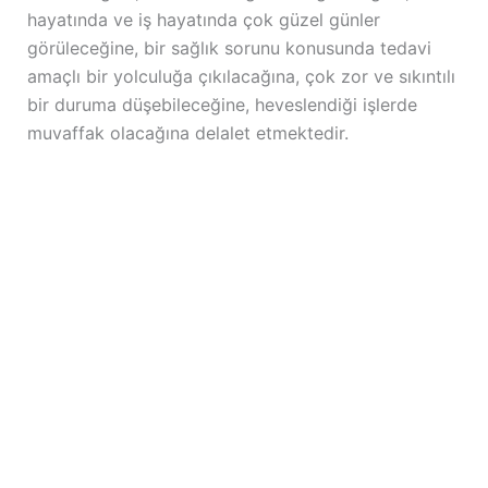
hayatında ve iş hayatında çok güzel günler
görüleceğine, bir sağlık sorunu konusunda tedavi
amaçlı bir yolculuğa çıkılacağına, çok zor ve sıkıntılı
bir duruma düşebileceğine, heveslendiği işlerde
muvaffak olacağına delalet etmektedir.