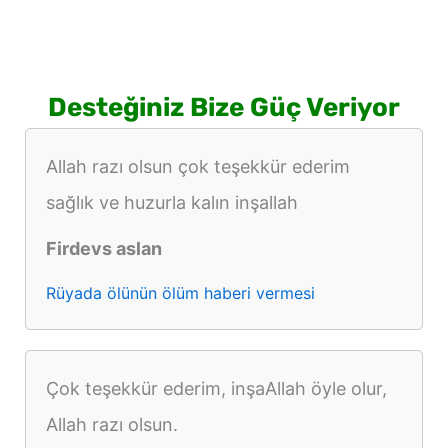
Desteğiniz Bize Güç Veriyor
Allah razı olsun çok teşekkür ederim
sağlık ve huzurla kalın inşallah
Firdevs aslan
Rüyada ölünün ölüm haberi vermesi
Çok teşekkür ederim, inşaAllah öyle olur,
Allah razı olsun.