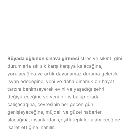
Rüyada oğlunun sınava girmesi
stres ve sıkıntı gibi
durumlarla sık sık karşı karşıya kalacağına,
yorulacağına ve artık dayanamaz duruma gelerek
isyan edeceğine, yeni ve daha dinamik bir hayat
tarzını benimseyerek evini ve yaşadığı şehri
değiştireceğine ve yeni bir iş bulup orada
çalışacağına, çevresinin her geçen gün
genişleyeceğine, müjdeli ve güzel haberler
alacağına, insanlardan çeşitli tepkiler alabileceğine
işaret ettiğine inanılır.