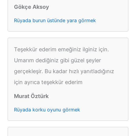
Gökçe Aksoy
Rüyada burun üstünde yara görmek
Teşekkür ederim emeğiniz ilginiz için.
Umarım dediğiniz gibi güzel şeyler
gerçekleşir. Bu kadar hızlı yanıtladığınız
için ayrıca teşekkür ederim
Murat Öztürk
Rüyada korku oyunu görmek