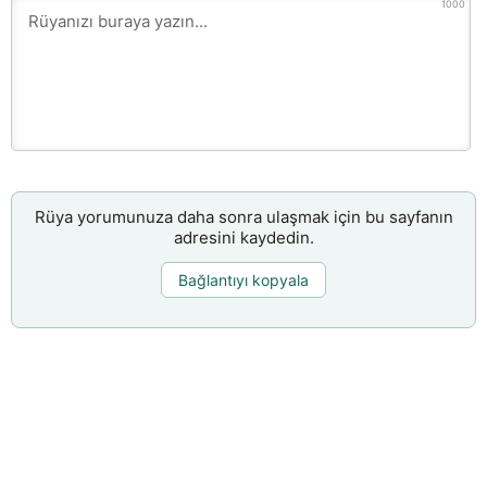
1000
Rüya yorumunuza daha sonra ulaşmak için bu sayfanın
adresini kaydedin.
Bağlantıyı kopyala