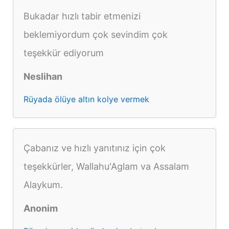
Bukadar hızlı tabir etmenizi
beklemiyordum çok sevindim çok
teşekkür ediyorum
Neslihan
Rüyada ölüye altın kolye vermek
Çabanız ve hızlı yanıtınız için çok
teşekkürler, Wallahu'Aglam va Assalam
Alaykum.
Anonim