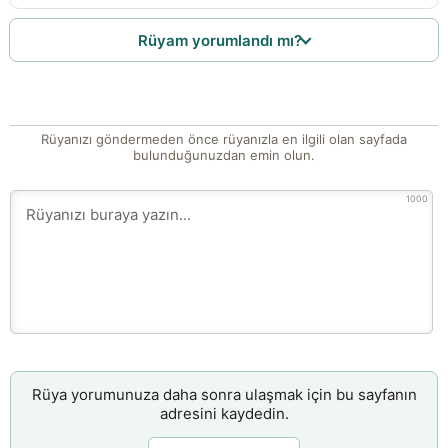
Rüyam yorumlandı mı?
Rüyanızı göndermeden önce rüyanızla en ilgili olan sayfada
bulunduğunuzdan emin olun.
1000
Rüya yorumunuza daha sonra ulaşmak için bu sayfanın
adresini kaydedin.