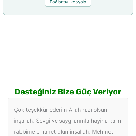
Bağlantıyı kopyala
Desteğiniz Bize Güç Veriyor
Çok teşekkür ederim Allah razı olsun
inşallah. Sevgi ve saygılarımla hayirla kalın
rabbime emanet olun inşallah. Mehmet