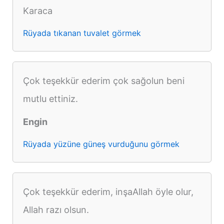
Karaca
Rüyada tıkanan tuvalet görmek
Çok teşekkür ederim çok sağolun beni
mutlu ettiniz.
Engin
Rüyada yüzüne güneş vurduğunu görmek
Çok teşekkür ederim, inşaAllah öyle olur,
Allah razı olsun.