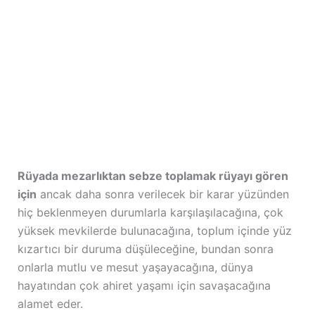
Rüyada mezarlıktan sebze toplamak rüyayı gören
için
ancak daha sonra verilecek bir karar yüzünden
hiç beklenmeyen durumlarla karşılaşılacağına, çok
yüksek mevkilerde bulunacağına, toplum içinde yüz
kızartıcı bir duruma düşüleceğine, bundan sonra
onlarla mutlu ve mesut yaşayacağına, dünya
hayatından çok ahiret yaşamı için savaşacağına
alamet eder.