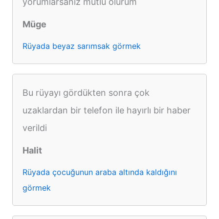
yorumlarsanız mutlu olurum
Müge
Rüyada beyaz sarımsak görmek
Bu rüyayı gördükten sonra çok
uzaklardan bir telefon ile hayırlı bir haber
verildi
Halit
Rüyada çocuğunun araba altında kaldığını
görmek