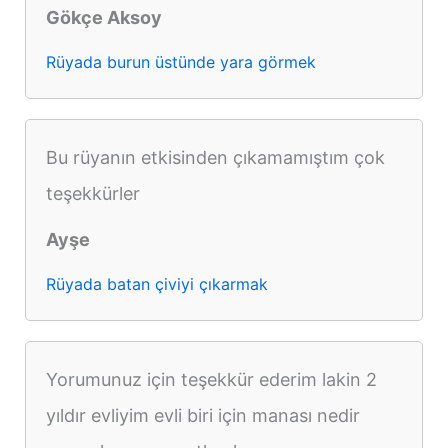
Gökçe Aksoy
Rüyada burun üstünde yara görmek
Bu rüyanın etkisinden çıkamamıştım çok
teşekkürler
Ayşe
Rüyada batan çiviyi çıkarmak
Yorumunuz için teşekkür ederim lakin 2
yıldır evliyim evli biri için manası nedir