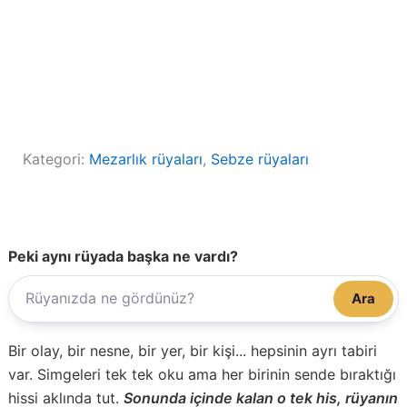
Kategori:
Mezarlık rüyaları
, 
Sebze rüyaları
Peki aynı rüyada başka ne vardı?
Ara
Bir olay, bir nesne, bir yer, bir kişi... hepsinin ayrı tabiri
var. Simgeleri tek tek oku ama her birinin sende bıraktığı
hissi aklında tut.
Sonunda içinde kalan o tek his, rüyanın