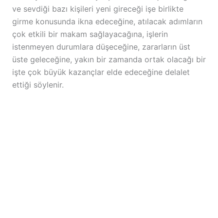
ve sevdiği bazı kişileri yeni gireceği işe birlikte
girme konusunda ikna edeceğine, atılacak adımların
çok etkili bir makam sağlayacağına, işlerin
istenmeyen durumlara düşeceğine, zararların üst
üste geleceğine, yakın bir zamanda ortak olacağı bir
işte çok büyük kazançlar elde edeceğine delalet
ettiği söylenir.