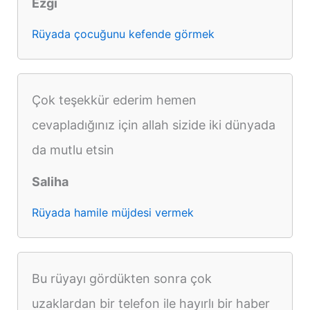
Ezgi
Rüyada çocuğunu kefende görmek
Çok teşekkür ederim hemen
cevapladığınız için allah sizide iki dünyada
da mutlu etsin
Saliha
Rüyada hamile müjdesi vermek
Bu rüyayı gördükten sonra çok
uzaklardan bir telefon ile hayırlı bir haber