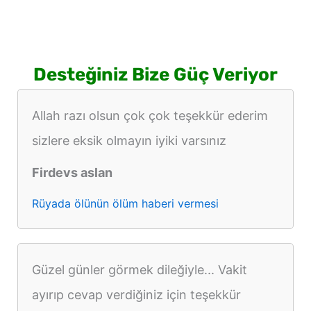
Desteğiniz Bize Güç Veriyor
Allah razı olsun çok çok teşekkür ederim
sizlere eksik olmayın iyiki varsınız
Firdevs aslan
Rüyada ölünün ölüm haberi vermesi
Güzel günler görmek dileğiyle... Vakit
ayırıp cevap verdiğiniz için teşekkür