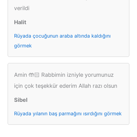
verildi
Halit
Rüyada çocuğunun araba altında kaldığını
görmek
Amin 🤲🏻 Rabbimin izniyle yorumunuz
için çok teşekkür ederim Allah razı olsun
Sibel
Rüyada yılanın baş parmağını ısırdığını görmek