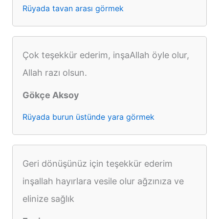
Rüyada tavan arası görmek
Çok teşekkür ederim, inşaAllah öyle olur,
Allah razı olsun.
Gökçe Aksoy
Rüyada burun üstünde yara görmek
Geri dönüşünüz için teşekkür ederim
inşallah hayırlara vesile olur ağzınıza ve
elinize sağlık