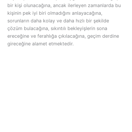
bir kişi olunacağına, ancak ilerleyen zamanlarda bu
kişinin pek iyi biri olmadığını anlayacağına,
sorunların daha kolay ve daha hızlı bir şekilde
çözüm bulacağına, sıkıntılı bekleyişlerin sona
ereceğine ve ferahlığa çıkılacağına, geçim derdine
gireceğine alamet etmektedir.