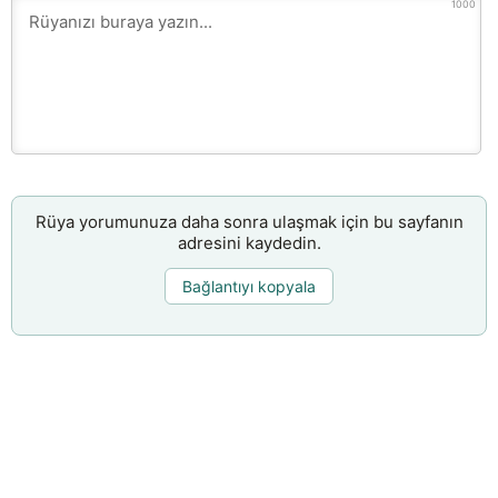
1000
Rüya yorumunuza daha sonra ulaşmak için bu sayfanın
adresini kaydedin.
Bağlantıyı kopyala