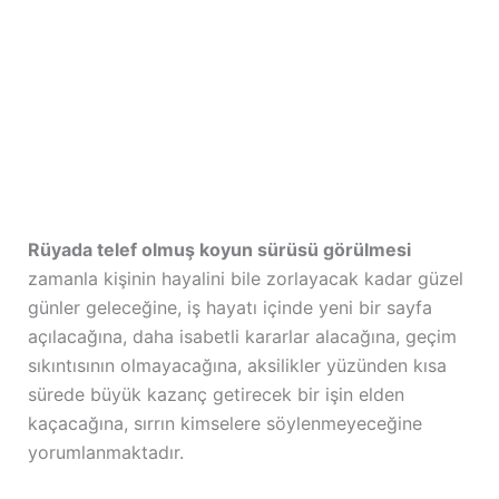
Rüyada telef olmuş koyun sürüsü görülmesi
zamanla kişinin hayalini bile zorlayacak kadar güzel
günler geleceğine, iş hayatı içinde yeni bir sayfa
açılacağına, daha isabetli kararlar alacağına, geçim
sıkıntısının olmayacağına, aksilikler yüzünden kısa
sürede büyük kazanç getirecek bir işin elden
kaçacağına, sırrın kimselere söylenmeyeceğine
yorumlanmaktadır.