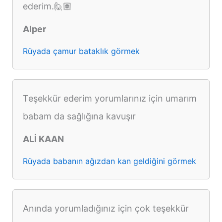
ederim.🙋🏽
Alper
Rüyada çamur bataklık görmek
Teşekkür ederim yorumlarınız için umarım
babam da sağlığına kavuşır
ALİ KAAN
Rüyada babanın ağızdan kan geldiğini görmek
Anında yorumladığınız için çok teşekkür