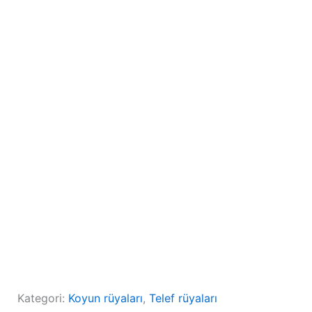
Kategori:
Koyun rüyaları
, 
Telef rüyaları