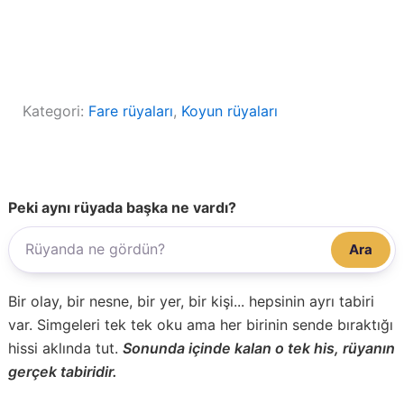
Kategori:
Fare rüyaları
, 
Koyun rüyaları
Peki aynı rüyada başka ne vardı?
Ara
Bir olay, bir nesne, bir yer, bir kişi... hepsinin ayrı tabiri
var. Simgeleri tek tek oku ama her birinin sende bıraktığı
hissi aklında tut.
Sonunda içinde kalan o tek his, rüyanın
gerçek tabiridir.