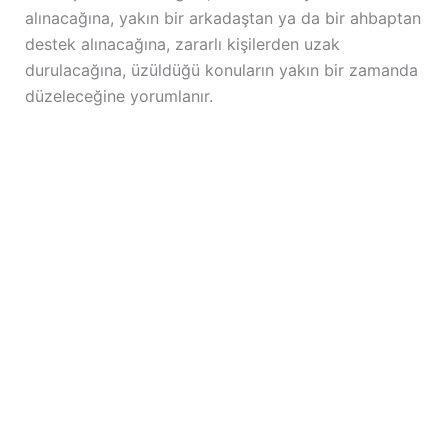
alınacağına, yakın bir arkadaştan ya da bir ahbaptan
destek alınacağına, zararlı kişilerden uzak
durulacağına, üzüldüğü konuların yakın bir zamanda
düzeleceğine yorumlanır.