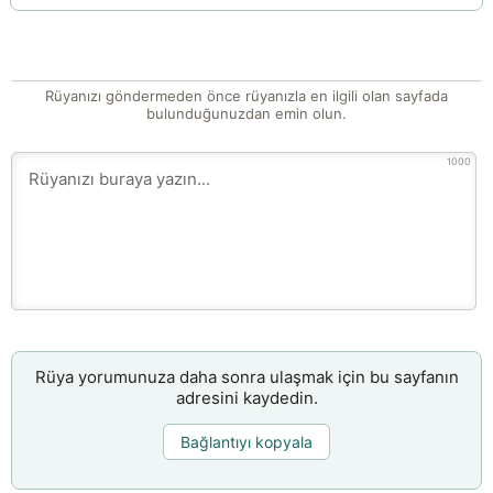
Rüyanızı göndermeden önce rüyanızla en ilgili olan sayfada
bulunduğunuzdan emin olun.
1000
Rüya yorumunuza daha sonra ulaşmak için bu sayfanın
adresini kaydedin.
Bağlantıyı kopyala