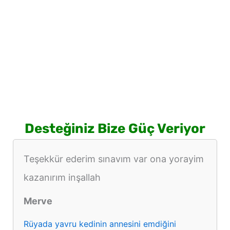
Desteğiniz Bize Güç Veriyor
Teşekkür ederim sınavım var ona yorayim
kazanırım inşallah
Merve
Rüyada yavru kedinin annesini emdiğini