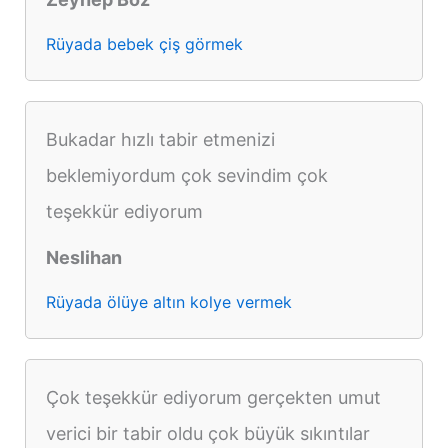
Rüyada bebek çiş görmek
Bukadar hızlı tabir etmenizi
beklemiyordum çok sevindim çok
teşekkür ediyorum
Neslihan
Rüyada ölüye altın kolye vermek
Çok teşekkür ediyorum gerçekten umut
verici bir tabir oldu çok büyük sıkıntılar