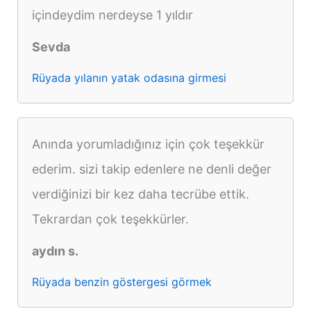
içindeydim nerdeyse 1 yıldır
Sevda
Rüyada yılanın yatak odasına girmesi
Anında yorumladığınız için çok teşekkür
ederim. sizi takip edenlere ne denli değer
verdiğinizi bir kez daha tecrübe ettik.
Tekrardan çok teşekkürler.
aydın s.
Rüyada benzin göstergesi görmek