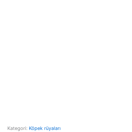
Kategori:
Köpek rüyaları