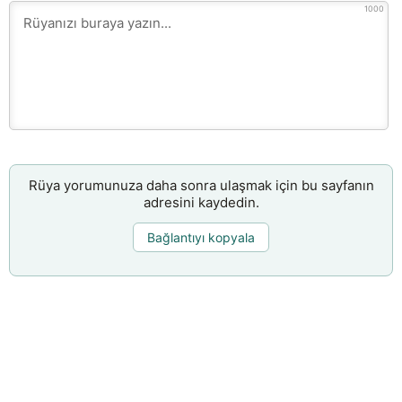
1000
Rüya yorumunuza daha sonra ulaşmak için bu sayfanın
adresini kaydedin.
Bağlantıyı kopyala