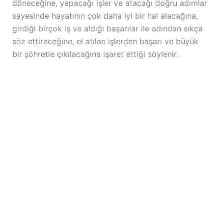
döneceğine, yapacağı işler ve atacağı doğru adımlar
sayesinde hayatının çok daha iyi bir hal alacağına,
girdiği birçok iş ve aldığı başarılar ile adından sıkça
söz ettireceğine, el atılan işlerden başarı ve büyük
bir şöhretle çıkılacağına işaret ettiği söylenir.