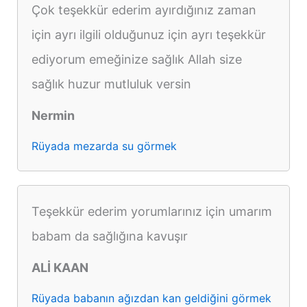
Çok teşekkür ederim ayırdığınız zaman
için ayrı ilgili olduğunuz için ayrı teşekkür
ediyorum emeğinize sağlık Allah size
sağlık huzur mutluluk versin
Nermin
Rüyada mezarda su görmek
Teşekkür ederim yorumlarınız için umarım
babam da sağlığına kavuşır
ALİ KAAN
Rüyada babanın ağızdan kan geldiğini görmek