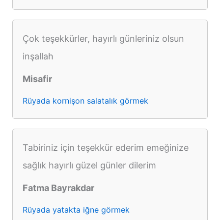
Çok teşekkürler, hayırlı günleriniz olsun
inşallah
Misafir
Rüyada kornişon salatalık görmek
Tabiriniz için teşekkür ederim emeğinize
sağlık hayırlı güzel günler dilerim
Fatma Bayrakdar
Rüyada yatakta iğne görmek