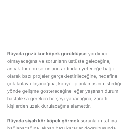
Rüyada gözü kör köpek görüldüyse
yardımcı
olmayacağına ve sorunların üstüste geleceğine,
ancak tüm bu sorunların ardından yeteneğe bağlı
olarak bazı projeler gerçekleştirileceğine, hedefine
çok kolay ulaşacağına, kariyer planlamasının istediği
yönde gelişme göstereceğine, eğer yaşanan durum
hastalıksa gereken herşeyi yapacağına, zararlı
kişilerden uzak durulacağına alamettir.
Rüyada siyah kör köpek görmek
sorunların tatlıya
bağlanacağına, alınan bazı kararlar doğrultusunda