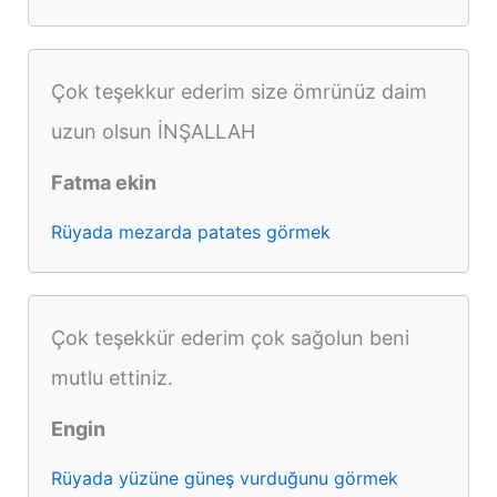
Çok teşekkur ederim size ömrünüz daim
uzun olsun İNŞALLAH
Fatma ekin
Rüyada mezarda patates görmek
Çok teşekkür ederim çok sağolun beni
mutlu ettiniz.
Engin
Rüyada yüzüne güneş vurduğunu görmek