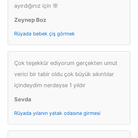
ayırdığınız için 🌸
Zeynep Boz
Rüyada bebek çiş görmek
Çok teşekkür ediyorum gerçekten umut
verici bir tabir oldu çok büyük sıkıntılar
içindeydim nerdeyse 1 yıldır
Sevda
Rüyada yılanın yatak odasına girmesi