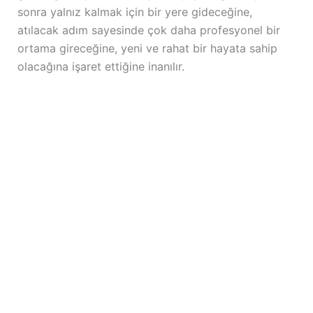
sonra yalnız kalmak için bir yere gideceğine,
atılacak adım sayesinde çok daha profesyonel bir
ortama gireceğine, yeni ve rahat bir hayata sahip
olacağına işaret ettiğine inanılır.