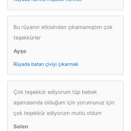
Bu rüyanın etkisinden çıkamamıştım çok
teşekkürler
Ayşe
Rüyada batan çiviyi çıkarmak
Çok teşekkür ediyorum tüp bebek
aşamasında olduğum için yorumunuz için
çok teşekkür ediyorum mutlu oldum
Selen