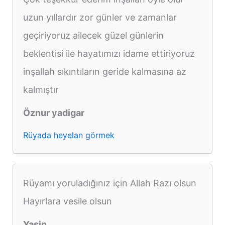
uzun yıllardır zor günler ve zamanlar
geçiriyoruz ailecek güzel günlerin
beklentisi ile hayatımızı idame ettiriyoruz
inşallah sıkıntıların geride kalmasına az
kalmıştır
Öznur yadigar
Rüyada heyelan görmek
Rüyamı yoruladığınız için Allah Razı olsun
Hayırlara vesile olsun
Yasin