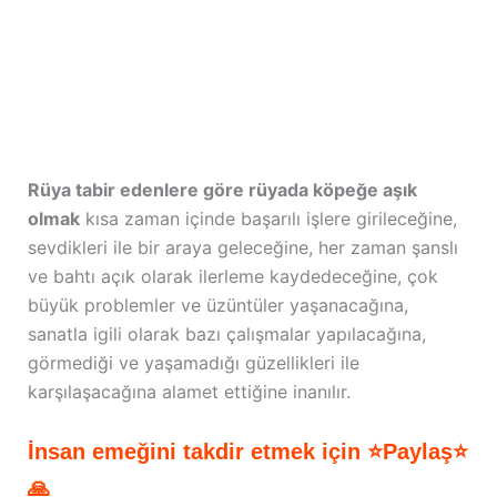
Rüya tabir edenlere göre rüyada köpeğe aşık
olmak
kısa zaman içinde başarılı işlere girileceğine,
sevdikleri ile bir araya geleceğine, her zaman şanslı
ve bahtı açık olarak ilerleme kaydedeceğine, çok
büyük problemler ve üzüntüler yaşanacağına,
sanatla igili olarak bazı çalışmalar yapılacağına,
görmediği ve yaşamadığı güzellikleri ile
karşılaşacağına alamet ettiğine inanılır.
İnsan emeğini takdir etmek için ⭐Paylaş⭐
🙏