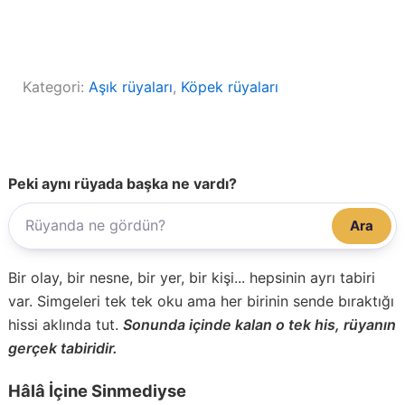
Kategori:
Aşık rüyaları
, 
Köpek rüyaları
Peki aynı rüyada başka ne vardı?
Ara
Bir olay, bir nesne, bir yer, bir kişi... hepsinin ayrı tabiri
var. Simgeleri tek tek oku ama her birinin sende bıraktığı
hissi aklında tut.
Sonunda içinde kalan o tek his, rüyanın
gerçek tabiridir.
Hâlâ İçine Sinmediyse