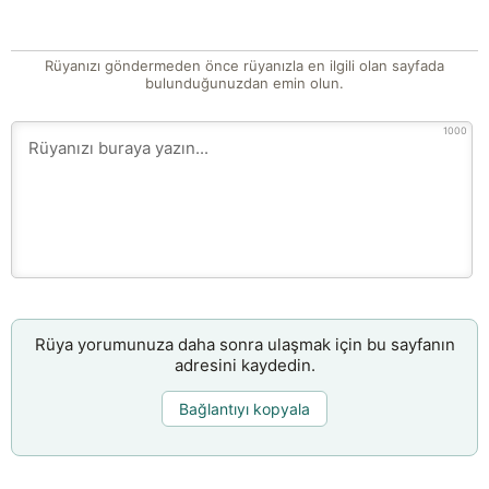
Rüyanızı göndermeden önce rüyanızla en ilgili olan sayfada
bulunduğunuzdan emin olun.
1000
Rüya yorumunuza daha sonra ulaşmak için bu sayfanın
adresini kaydedin.
Bağlantıyı kopyala