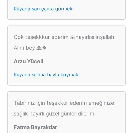
Rüyada sarı çanta görmek
Çok teşekkkür ederim 🙏hayırlısı inşallah
Alim bey 🙏🍀
Arzu Yüceli
Rüyada sırtına havlu koymak
Tabiriniz için teşekkür ederim emeğinize
sağlık hayırlı güzel günler dilerim
Fatma Bayrakdar