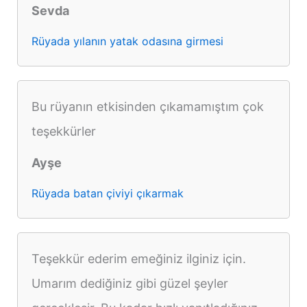
Sevda
Rüyada yılanın yatak odasına girmesi
Bu rüyanın etkisinden çıkamamıştım çok
teşekkürler
Ayşe
Rüyada batan çiviyi çıkarmak
Teşekkür ederim emeğiniz ilginiz için.
Umarım dediğiniz gibi güzel şeyler