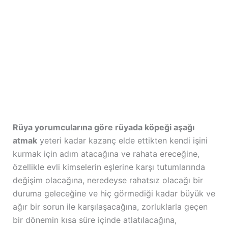
Rüya yorumcularına göre rüyada köpeği aşağı
atmak
yeteri kadar kazanç elde ettikten kendi işini
kurmak için adım atacağına ve rahata ereceğine,
özellikle evli kimselerin eşlerine karşı tutumlarında
değişim olacağına, neredeyse rahatsız olacağı bir
duruma geleceğine ve hiç görmediği kadar büyük ve
ağır bir sorun ile karşılaşacağına, zorluklarla geçen
bir dönemin kısa süre içinde atlatılacağına,