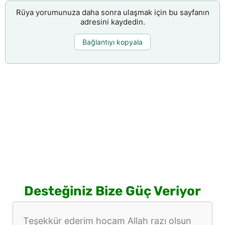
Rüya yorumunuza daha sonra ulaşmak için bu sayfanın
adresini kaydedin.
Bağlantıyı kopyala
Desteğiniz Bize Güç Veriyor
Teşekkür ederim hocam Allah razı olsun