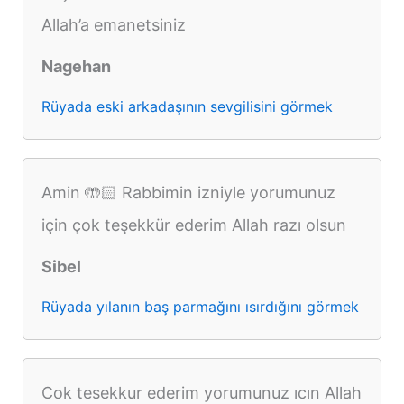
Allah’a emanetsiniz
Nagehan
Rüyada eski arkadaşının sevgilisini görmek
Amin 🤲🏻 Rabbimin izniyle yorumunuz
için çok teşekkür ederim Allah razı olsun
Sibel
Rüyada yılanın baş parmağını ısırdığını görmek
Cok tesekkur ederim yorumunuz ıcın Allah