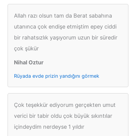
Allah razı olsun tam da Berat sabahına
utanınca çok endişe etmiştim epey ciddi
bir rahatsızlık yaşıyorum uzun bir süredir
çok şükür
Nihal Oztur
Rüyada evde prizin yandığını görmek
Çok teşekkür ediyorum gerçekten umut
verici bir tabir oldu çok büyük sıkıntılar
içindeydim nerdeyse 1 yıldır