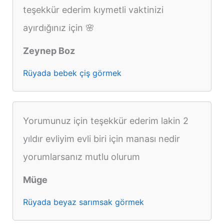
teşekkür ederim kıymetli vaktinizi
ayırdığınız için 🌸
Zeynep Boz
Rüyada bebek çiş görmek
Yorumunuz için teşekkür ederim lakin 2
yıldır evliyim evli biri için manası nedir
yorumlarsanız mutlu olurum
Müge
Rüyada beyaz sarımsak görmek