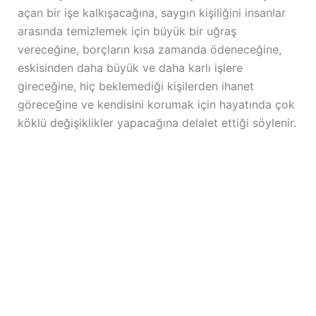
açan bir işe kalkışacağına, saygın kişiliğini insanlar
arasında temizlemek için büyük bir uğraş
vereceğine, borçların kısa zamanda ödeneceğine,
eskisinden daha büyük ve daha karlı işlere
gireceğine, hiç beklemediği kişilerden ihanet
göreceğine ve kendisini korumak için hayatında çok
köklü değişiklikler yapacağına delalet ettiği söylenir.