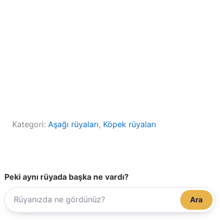
Kategori:
Aşağı rüyaları
, 
Köpek rüyaları
Peki aynı rüyada başka ne vardı?
Ara