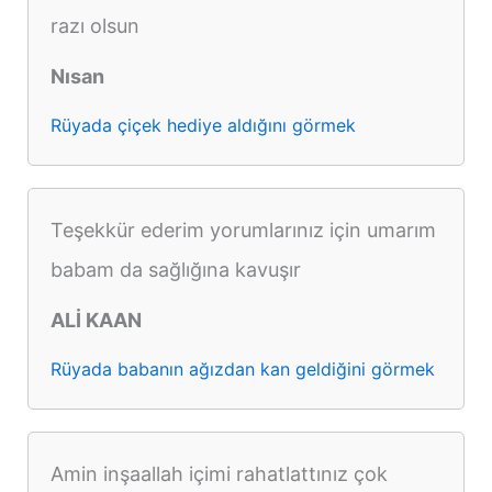
razı olsun
Nısan
Rüyada çiçek hediye aldığını görmek
Teşekkür ederim yorumlarınız için umarım
babam da sağlığına kavuşır
ALİ KAAN
Rüyada babanın ağızdan kan geldiğini görmek
Amin inşaallah içimi rahatlattınız çok