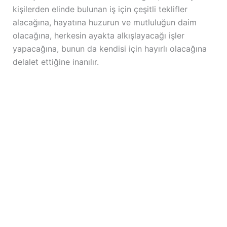
kişilerden elinde bulunan iş için çeşitli teklifler
alacağına, hayatına huzurun ve mutluluğun daim
olacağına, herkesin ayakta alkışlayacağı işler
yapacağına, bunun da kendisi için hayırlı olacağına
delalet ettiğine inanılır.