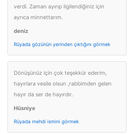
verdi. Zaman ayırıp ilgilendiğiniz için
ayrıca minnettarım.
deniz
Rüyada gözünün yerinden çıktığını görmek
Dönüşünüz için çok teşekkür ederim,
hayırlara vesile olsun ,rabbimden gelen
hayır da ser de hayırdır.
Hüsniye
Rüyada mehdi ismini görmek