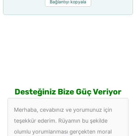
Bağlantıyı kopyala
Desteğiniz Bize Güç Veriyor
Merhaba, cevabınız ve yorumunuz için
teşekkür ederim. Rüyamın bu şekilde
olumlu yorumlanması gerçekten moral