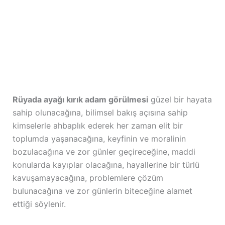
Rüyada ayağı kırık adam görülmesi
güzel bir hayata
sahip olunacağına, bilimsel bakış açısına sahip
kimselerle ahbaplık ederek her zaman elit bir
toplumda yaşanacağına, keyfinin ve moralinin
bozulacağına ve zor günler geçireceğine, maddi
konularda kayıplar olacağına, hayallerine bir türlü
kavuşamayacağına, problemlere çözüm
bulunacağına ve zor günlerin biteceğine alamet
ettiği söylenir.