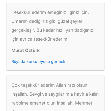
Teşekkür ederim emeğiniz ilginiz için.
Umarım dediğiniz gibi güzel şeyler
gerçekleşir. Bu kadar hızlı yanıtladığınız
için ayrıca teşekkür ederim
Murat Öztürk
Rüyada korku oyunu görmek
Çok teşekkür ederim Allah razı olsun
inşallah. Sevgi ve saygılarımla hayirla kalın
rabbime emanet olun inşallah. Mehmet