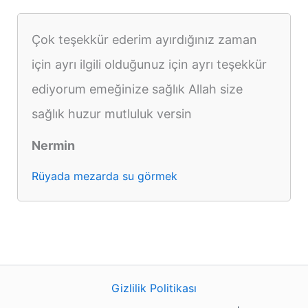
Çok teşekkür ederim ayırdığınız zaman
için ayrı ilgili olduğunuz için ayrı teşekkür
ediyorum emeğinize sağlık Allah size
sağlık huzur mutluluk versin
Nermin
Rüyada mezarda su görmek
Gizlilik Politikası