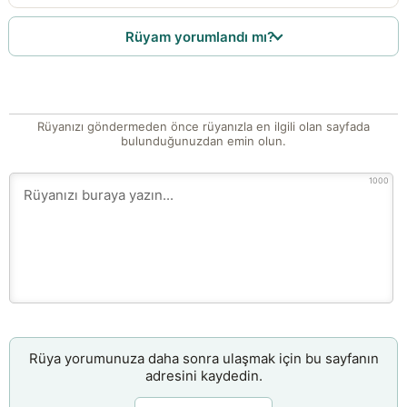
Rüyam yorumlandı mı?
Rüyanızı göndermeden önce rüyanızla en ilgili olan sayfada
bulunduğunuzdan emin olun.
1000
Rüya yorumunuza daha sonra ulaşmak için bu sayfanın
adresini kaydedin.