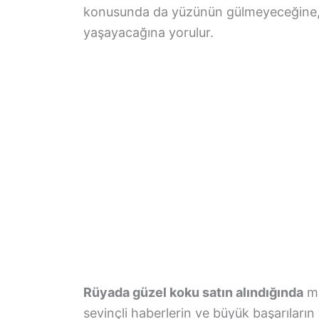
konusunda da yüzünün gülmeyeceğine, 
yaşayacağına yorulur.
Rüyada güzel koku satın alındığında
mu
sevinçli haberlerin ve büyük başarıların