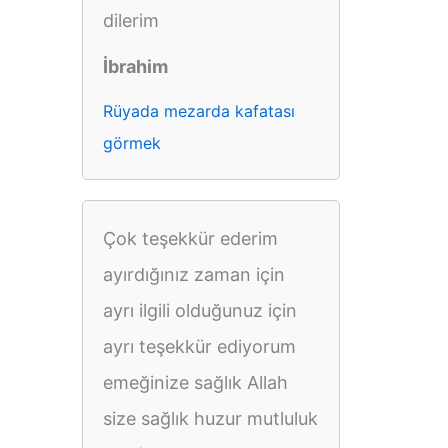
dilerim
İbrahim
Rüyada mezarda kafatası
görmek
Çok teşekkür ederim
ayırdığınız zaman için
ayrı ilgili olduğunuz için
ayrı teşekkür ediyorum
emeğinize sağlık Allah
size sağlık huzur mutluluk