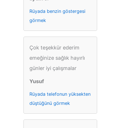
Rüyada benzin göstergesi
görmek
Çok teşekkür ederim
emeğinize sağlık hayırlı
günler iyi çalışmalar
Yusuf
Rüyada telefonun yüksekten
düştüğünü görmek