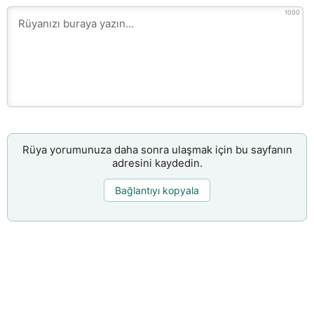
1000
Rüya yorumunuza daha sonra ulaşmak için bu sayfanın
adresini kaydedin.
Bağlantıyı kopyala