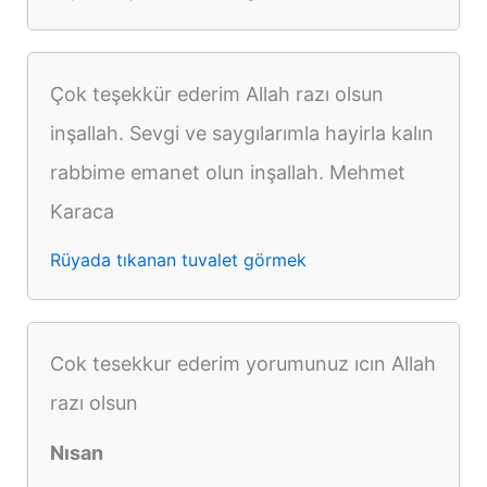
Çok teşekkür ederim Allah razı olsun
inşallah. Sevgi ve saygılarımla hayirla kalın
rabbime emanet olun inşallah. Mehmet
Karaca
Rüyada tıkanan tuvalet görmek
Cok tesekkur ederim yorumunuz ıcın Allah
razı olsun
Nısan