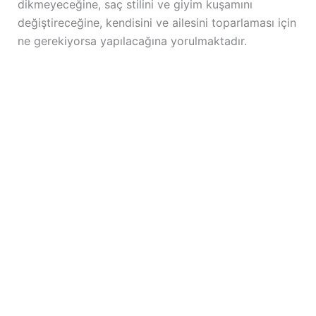
dikmeyeceğine, saç stilini ve giyim kuşamını
değiştireceğine, kendisini ve ailesini toparlaması için
ne gerekiyorsa yapılacağına yorulmaktadır.