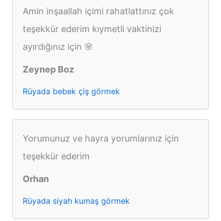
Amin inşaallah içimi rahatlattınız çok
teşekkür ederim kıymetli vaktinizi
ayırdığınız için 🌸
Zeynep Boz
Rüyada bebek çiş görmek
Yorumunuz ve hayra yorumlarınız için
teşekkür ederim
Orhan
Rüyada siyah kumaş görmek