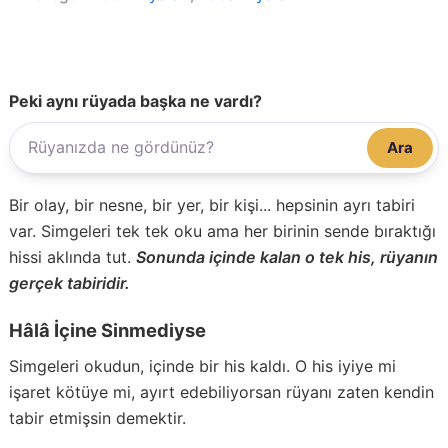
Peki aynı rüyada başka ne vardı?
Ara
Bir olay, bir nesne, bir yer, bir kişi... hepsinin ayrı tabiri
var. Simgeleri tek tek oku ama her birinin sende bıraktığı
hissi aklında tut.
Sonunda içinde kalan o tek his, rüyanın
gerçek tabiridir.
Hâlâ İçine Sinmediyse
Simgeleri okudun, içinde bir his kaldı. O his iyiye mi
işaret kötüye mi, ayırt edebiliyorsan rüyanı zaten kendin
tabir etmişsin demektir.