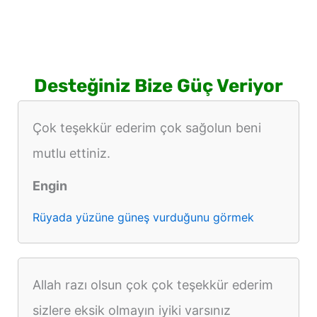
Desteğiniz Bize Güç Veriyor
Çok teşekkür ederim çok sağolun beni
mutlu ettiniz.
Engin
Rüyada yüzüne güneş vurduğunu görmek
Allah razı olsun çok çok teşekkür ederim
sizlere eksik olmayın iyiki varsınız