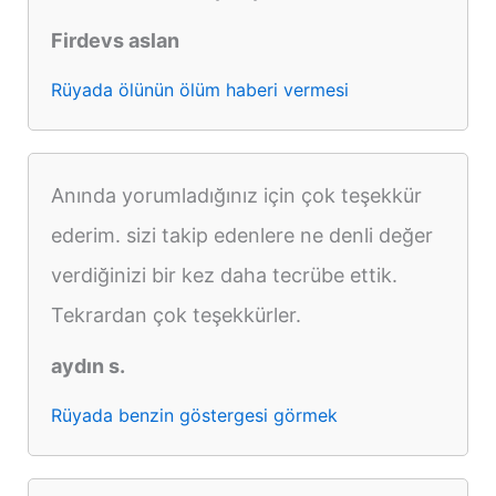
Firdevs aslan
Rüyada ölünün ölüm haberi vermesi
Anında yorumladığınız için çok teşekkür
ederim. sizi takip edenlere ne denli değer
verdiğinizi bir kez daha tecrübe ettik.
Tekrardan çok teşekkürler.
aydın s.
Rüyada benzin göstergesi görmek