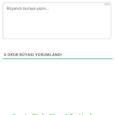
1000
0
OKUR RÜYASI YORUMLANDI