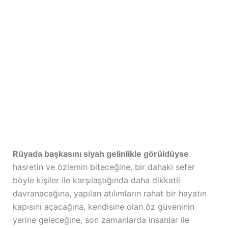
Rüyada başkasını siyah gelinlikle görüldüyse
hasretin ve özlemin biteceğine, bir dahaki sefer
böyle kişiler ile karşılaştığında daha dikkatli
davranacağına, yapılan atılımların rahat bir hayatın
kapısını açacağına, kendisine olan öz güveninin
yerine geleceğine, son zamanlarda insanlar ile