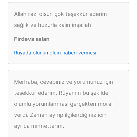
Allah razı olsun çok teşekkür ederim
sağlık ve huzurla kalın inşallah
Firdevs aslan
Rüyada ölünün ölüm haberi vermesi
Merhaba, cevabınız ve yorumunuz için
teşekkür ederim. Rüyamın bu şekilde
olumlu yorumlanması gerçekten moral
verdi. Zaman ayırıp ilgilendiğiniz için
ayrıca minnettarım.