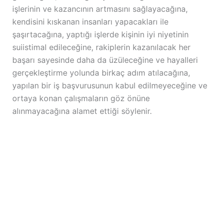
işlerinin ve kazancının artmasını sağlayacağına,
kendisini kıskanan insanları yapacakları ile
şaşırtacağına, yaptığı işlerde kişinin iyi niyetinin
suiistimal edileceğine, rakiplerin kazanılacak her
başarı sayesinde daha da üzüleceğine ve hayalleri
gerçekleştirme yolunda birkaç adım atılacağına,
yapılan bir iş başvurusunun kabul edilmeyeceğine ve
ortaya konan çalışmaların göz önüne
alınmayacağına alamet ettiği söylenir.