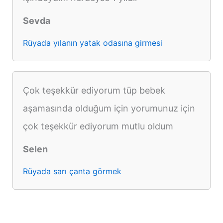
Sevda
Rüyada yılanın yatak odasına girmesi
Çok teşekkür ediyorum tüp bebek
aşamasında olduğum için yorumunuz için
çok teşekkür ediyorum mutlu oldum
Selen
Rüyada sarı çanta görmek