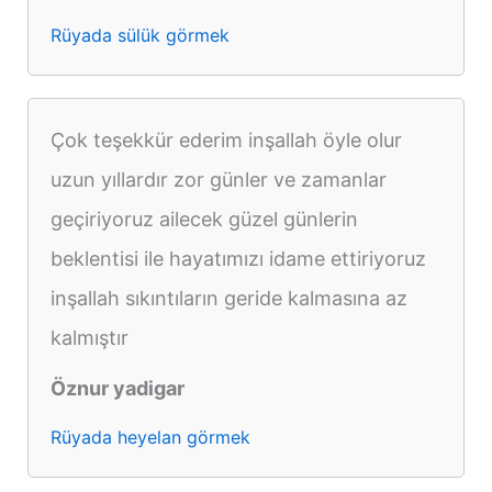
Rüyada sülük görmek
Çok teşekkür ederim inşallah öyle olur
uzun yıllardır zor günler ve zamanlar
geçiriyoruz ailecek güzel günlerin
beklentisi ile hayatımızı idame ettiriyoruz
inşallah sıkıntıların geride kalmasına az
kalmıştır
Öznur yadigar
Rüyada heyelan görmek