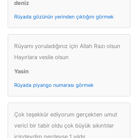
deniz
Rüyada gözünün yerinden çıktığını görmek
Rüyamı yoruladığınız için Allah Razı olsun
Hayırlara vesile olsun
Yasin
Rüyada piyango numarası görmek
Çok teşekkür ediyorum gerçekten umut
verici bir tabir oldu çok büyük sıkıntılar
içindeydim nerdeyse 1 yıldır